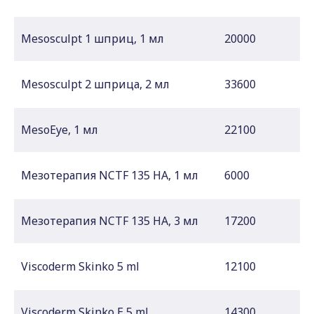
Mesosculpt 1 шприц, 1 мл
20000
Mesosculpt 2 шприца, 2 мл
33600
MesoEye, 1 мл
22100
Мезотерапия NCTF 135 HA, 1 мл
6000
Мезотерапия NCTF 135 HA, 3 мл
17200
Viscoderm Skinko 5 ml
12100
Viscoderm Skinko E 5 ml
14300