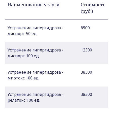
Наименование услуги
Стоимость
(руб.)
Устранение гипергидроза -
6900
диспорт 50 ед.
Устранение гипергидроза -
12300
диспорт 100 ед.
Устранение гипергидроза -
38300
миотокс 100 ед.
Устранение гипергидроза -
38300
релатокс 100 ед.