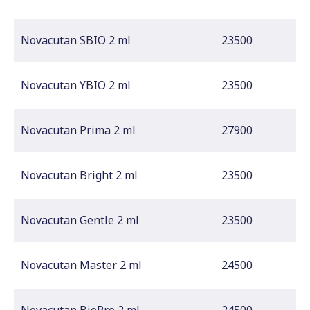
Novacutan SBIO 2 ml
23500
Novacutan YBIO 2 ml
23500
Novacutan Prima 2 ml
27900
Novacutan Bright 2 ml
23500
Novacutan Gentle 2 ml
23500
Novacutan Master 2 ml
24500