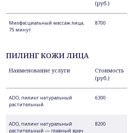
(руб.)
Миофасциальный массаж лица,
8700
75 минут
ПИЛИНГ КОЖИ ЛИЦА
Наименование услуги
Стоимость
(руб.)
ADO, пилинг натуральный
6300
растительный
ADO, пилинг натуральный
8200
растительный — главный врач