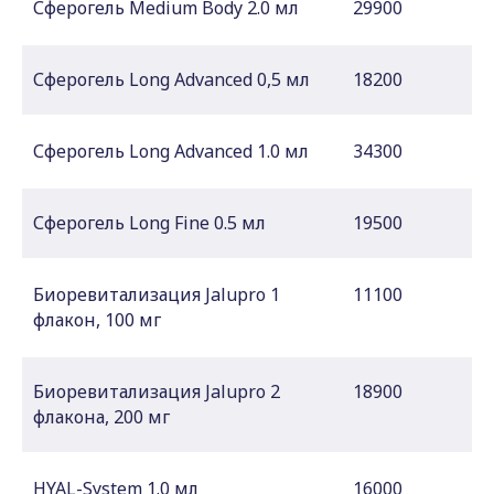
Сферогель Medium Body 2.0 мл
29900
Сферогель Long Advanced 0,5 мл
18200
Сферогель Long Advanced 1.0 мл
34300
Сферогель Long Fine 0.5 мл
19500
Биоревитализация Jalupro 1
11100
флакон, 100 мг
Биоревитализация Jalupro 2
18900
флакона, 200 мг
HYAL-System 1.0 мл
16000