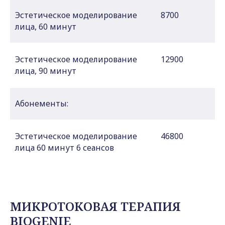
Эстетическое моделирование
8700
лица, 60 минут
Эстетическое моделирование
12900
лица, 90 минут
Абонементы:
Эстетическое моделирование
46800
лица 60 минут 6 сеансов
МИКРОТОКОВАЯ ТЕРАПИЯ
BIOGENIE