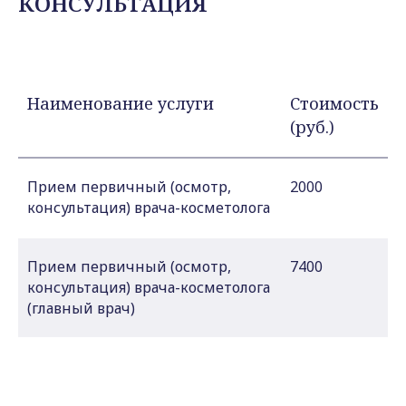
КОНСУЛЬТАЦИЯ
Наименование услуги
Стоимость
(руб.)
Прием первичный (осмотр,
2000
консультация) врача-косметолога
Прием первичный (осмотр,
7400
консультация) врача-косметолога
(главный врач)