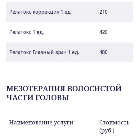
Релатокс коррекция 1 ед.
210
Релатокс 1 ед.
420
Релатокс Главный врач 1 ед.
480
МЕЗОТЕРАПИЯ ВОЛОСИСТОЙ
ЧАСТИ ГОЛОВЫ
Наименование услуги
Стоимость
(руб.)