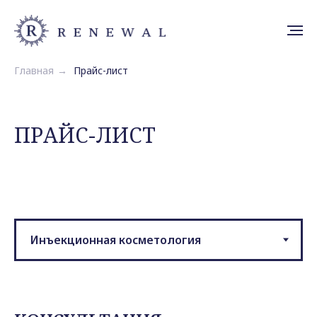
Главная
→
Прайс-лист
ПРАЙС-ЛИСТ