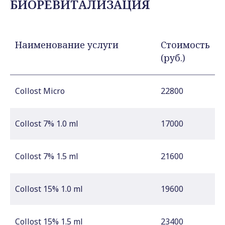
БИОРЕВИТАЛИЗАЦИЯ
Наименование услуги
Стоимость
(руб.)
Collost Micro
22800
Collost 7% 1.0 ml
17000
Collost 7% 1.5 ml
21600
Collost 15% 1.0 ml
19600
Collost 15% 1.5 ml
23400