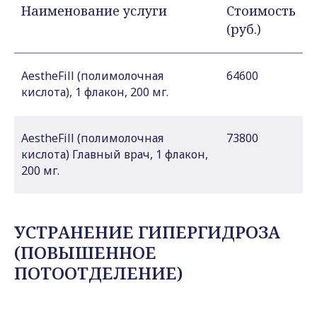
Наименование услуги
Стоимость
(руб.)
AestheFill (полимолочная
64600
кислота), 1 флакон, 200 мг.
AestheFill (полимолочная
73800
кислота) Главный врач, 1 флакон,
200 мг.
УСТРАНЕНИЕ ГИПЕРГИДРОЗА
(ПОВЫШЕННОЕ
ПОТООТДЕЛЕНИЕ)