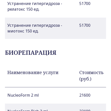
Устранение гипергидроза -
51700
релатокс 150 ед.
Устранение гипергидроза -
51700
миотокс 150 ед.
БИОРЕПАРАЦИЯ
Наименование услуги
Стоимость
(руб.)
NucleoForm 2 ml
21600