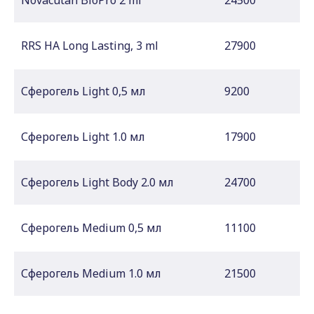
Novacutan BioPro 2 ml
24500
RRS HA Long Lasting, 3 ml
27900
Сферогель Light 0,5 мл
9200
Сферогель Light 1.0 мл
17900
Сферогель Light Body 2.0 мл
24700
Сферогель Medium 0,5 мл
11100
Сферогель Medium 1.0 мл
21500