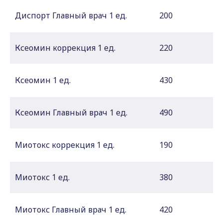
Диспорт Главный врач 1 ед.
200
Ксеомин коррекция 1 ед.
220
Ксеомин 1 ед.
430
Ксеомин Главный врач 1 ед.
490
Миотокс коррекция 1 ед.
190
Миотокс 1 ед.
380
Миотокс Главный врач 1 ед.
420