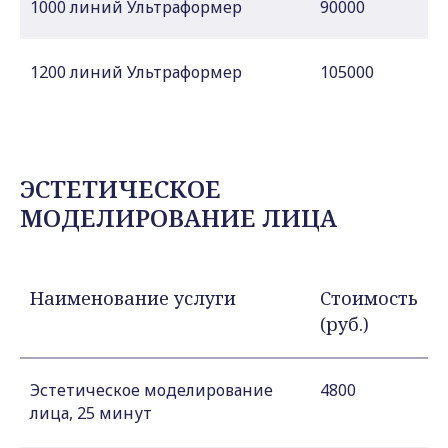
1000 линий Ультраформер
90000
1200 линий Ультраформер
105000
ЭСТЕТИЧЕСКОЕ
МОДЕЛИРОВАНИЕ ЛИЦА
Наименование услуги
Стоимость
(руб.)
Эстетическое моделирование
4800
лица, 25 минут