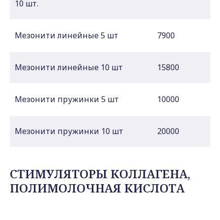
10 шт.
Мезонити линейные 5 шт
7900
Мезонити линейные 10 шт
15800
Мезонити пружинки 5 шт
10000
Мезонити пружинки 10 шт
20000
СТИМУЛЯТОРЫ КОЛЛАГЕНА,
ПОЛИМОЛОЧНАЯ КИСЛОТА