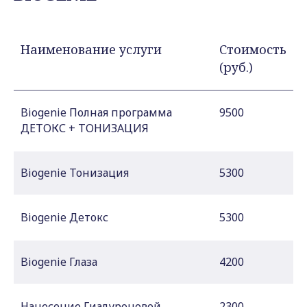
Наименование услуги
Стоимость
(руб.)
Biogenie Полная программа
9500
ДЕТОКС + ТОНИЗАЦИЯ
Biogenie Тонизация
5300
Biogenie Детокс
5300
Biogenie Глаза
4200
Нанесение Гиалуроновой
2300