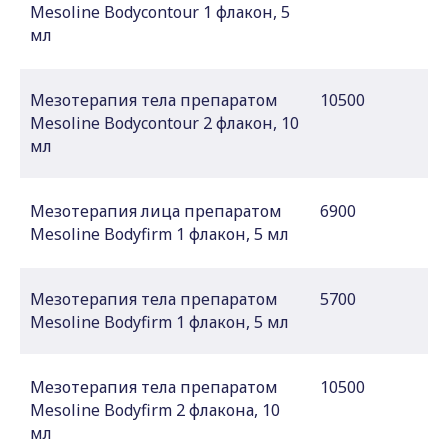
Mesoline Bodycontour 1 флакон, 5
мл
Мезотерапия тела препаратом
10500
Mesoline Bodycontour 2 флакон, 10
мл
Мезотерапия лица препаратом
6900
Mesoline Bodyfirm 1 флакон, 5 мл
Мезотерапия тела препаратом
5700
Mesoline Bodyfirm 1 флакон, 5 мл
Мезотерапия тела препаратом
10500
Mesoline Bodyfirm 2 флакона, 10
мл