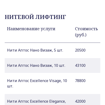
НИТЕВОЙ ЛИФТИНГ
Наименование услуги
Стоимость
(руб.)
Нити Аптос Нано Визаж, 5 шт.
20500
Нити Аптос Нано Визаж, 10 шт.
43100
Нити Аптос Excellence Visage, 10
78800
шт.
Нити Аптос Excellence Elegance,
42000