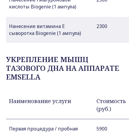
кислоты Biogenie (1 ампула)
Нанесение витамина Е
2300
сыворотка Biogenie (1 ампула)
УКРЕПЛЕНИЕ МЫШЦ
ТАЗОВОГО ДНА НА АППАРАТЕ
EMSELLA
Наименование услуги
Стоимость
(руб.)
Первая процедура / пробная
5900