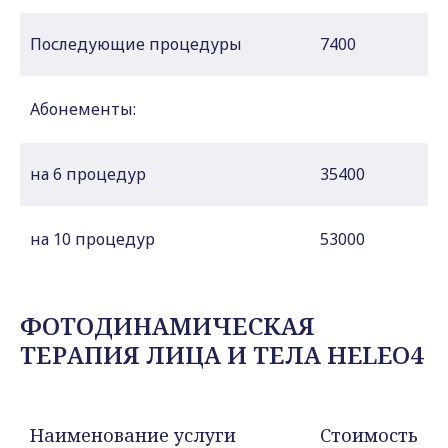
Последующие процедуры
7400
Абонементы:
на 6 процедур
35400
на 10 процедур
53000
ФОТОДИНАМИЧЕСКАЯ
ТЕРАПИЯ ЛИЦА И ТЕЛА HELEO4
Наименование услуги
Стоимость