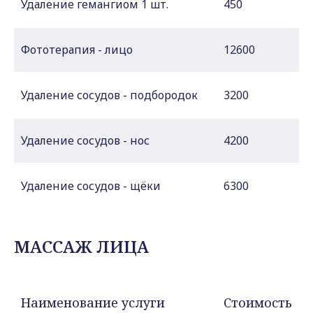
Удаление гемангиом 1 шт.
450
Фототерапия - лицо
12600
Удаление сосудов - подбородок
3200
Удаление сосудов - нос
4200
Удаление сосудов - щёки
6300
МАССАЖ ЛИЦА
Наименование услуги
Стоимость