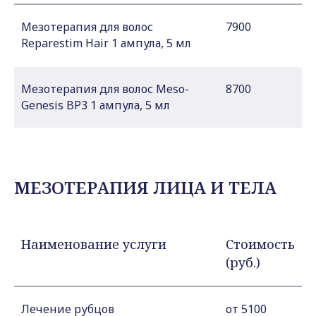
Мезотерапия для волос
7900
Reparestim Hair 1 ампула, 5 мл
Мезотерапия для волос Meso-
8700
Genesis BP3 1 ампула, 5 мл
МЕЗОТЕРАПИЯ ЛИЦА И ТЕЛА
Наименование услуги
Стоимость
(руб.)
Лечение рубцов
от 5100