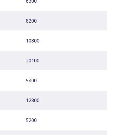
6300
8200
10800
20100
9400
12800
5200