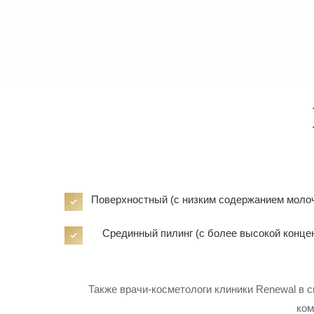
Поверхностный (с низким содержанием молочн
Срединный пилинг (с более высокой конце
Также врачи-косметологи клиники Renewal в 
ком