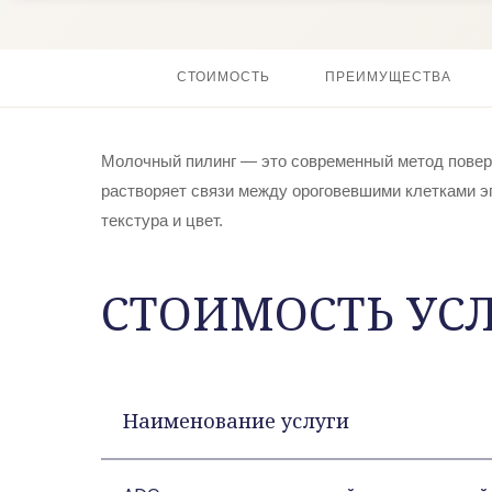
СТОИМОСТЬ
ПРЕИМУЩЕСТВА
Молочный пилинг — это современный метод поверх
растворяет связи между ороговевшими клетками э
текстура и цвет.
СТОИМОСТЬ УС
Наименование услуги