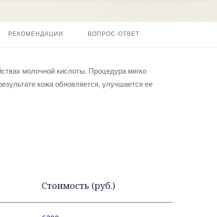
РЕКОМЕНДАЦИИ
ВОПРОС-ОТВЕТ
йствах молочной кислоты. Процедура мягко
результате кожа обновляется, улучшается ее
Стоимость (руб.)