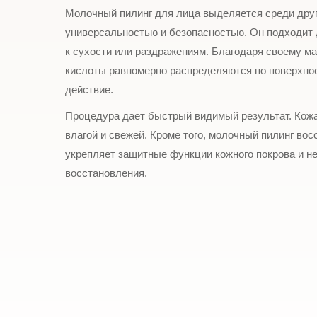
Молочный пилинг для лица выделяется среди друг
универсальностью и безопасностью. Он подходит 
к сухости или раздражениям. Благодаря своему м
кислоты равномерно распределяются по поверхнос
действие.
Процедура дает быстрый видимый результат. Кожа
влагой и свежей. Кроме того, молочный пилинг во
укрепляет защитные функции кожного покрова и не
восстановления.