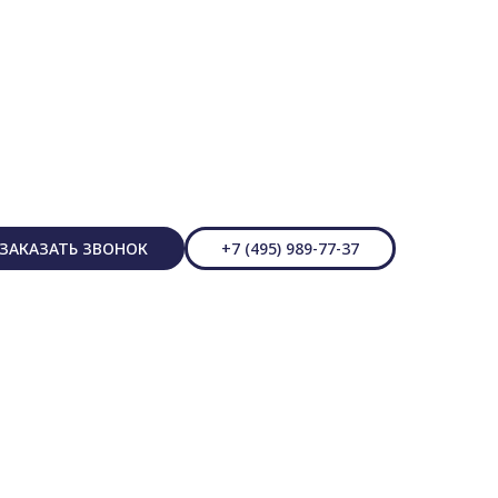
ЗАКАЗАТЬ ЗВОНОК
+7 (495) 989-77-37