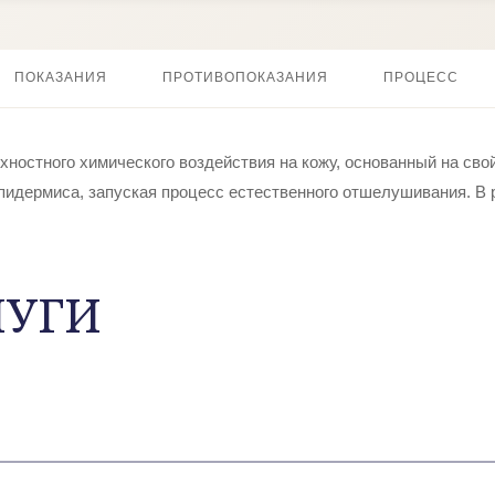
ПОКАЗАНИЯ
ПРОТИВОПОКАЗАНИЯ
ПРОЦЕСС
ностного химического воздействия на кожу, основанный на сво
пидермиса, запуская процесс естественного отшелушивания. В 
ЛУГИ