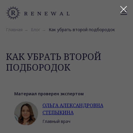
Главная
→
Блог
→
Как убрать второй подбородок
КАК УБРАТЬ ВТОРОЙ
ПОДБОРОДОК
Материал проверен экспертом
ОЛЬГА АЛЕКСАНДРОВНА
СТЕПЫКИНА
Главный врач