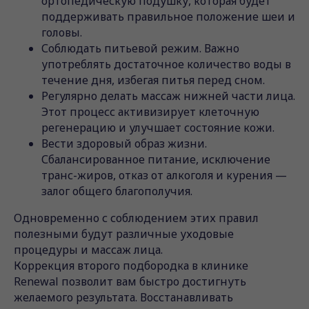
ортопедическую подушку, которая будет
поддерживать правильное положение шеи и
головы.
Соблюдать питьевой режим. Важно
употреблять достаточное количество воды в
течение дня, избегая питья перед сном.
Регулярно делать массаж нижней части лица.
Этот процесс активизирует клеточную
регенерацию и улучшает состояние кожи.
Вести здоровый образ жизни.
Сбалансированное питание, исключение
транс-жиров, отказ от алкоголя и курения —
залог общего благополучия.
Одновременно с соблюдением этих правил
полезными будут различные уходовые
процедуры и массаж лица.
Коррекция второго подбородка в клинике
Renewal позволит вам быстро достигнуть
желаемого результата. Восстанавливать