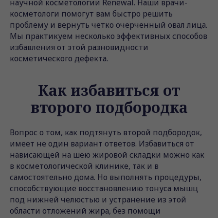
научной косметологии Renewal. Наши врачи-
косметологи помогут вам быстро решить
проблему и вернуть четко очерченный овал лица.
Мы практикуем несколько эффективных способов
избавления от этой разновидности
косметического дефекта.
Как избавиться от
второго подбородка
Вопрос о том, как подтянуть второй подбородок,
имеет не один вариант ответов. Избавиться от
нависающей на шею жировой складки можно как
в косметологической клинике, так и в
самостоятельно дома. Но выполнять процедуры,
способствующие восстановлению тонуса мышц
под нижней челюстью и устранение из этой
области отложений жира, без помощи