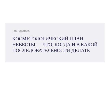
10/12/2025
КОСМЕТОЛОГИЧЕСКИЙ ПЛАН
НЕВЕСТЫ — ЧТО, КОГДА И В КАКОЙ
ПОСЛЕДОВАТЕЛЬНОСТИ ДЕЛАТЬ