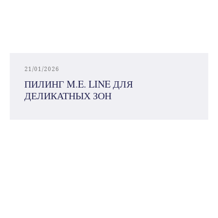
21/01/2026
ПИЛИНГ M.E. LINE ДЛЯ
ДЕЛИКАТНЫХ ЗОН