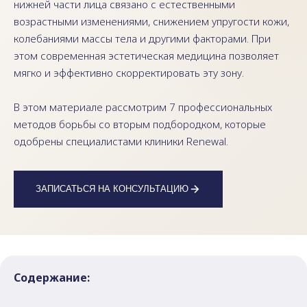
нижней части лица связано с естественными
возрастными изменениями, снижением упругости кожи,
колебаниями массы тела и другими факторами. При
этом современная эстетическая медицина позволяет
мягко и эффективно скорректировать эту зону.
В этом материале рассмотрим 7 профессиональных
методов борьбы со вторым подбородком, которые
одобрены специалистами клиники Renewal.
ЗАПИСАТЬСЯ НА КОНСУЛЬТАЦИЮ
Содержание: