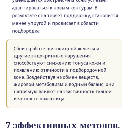
уменьшается быстрее, чем кожа успевает
адаптироваться к новым контурам. В
результате она теряет поддержку, становится
менее упругой и провисает в области
подбородка.
Сбои в работе щитовидной железы и
другие эндокринные нарушения
способствуют снижению тонуса кожи и
появлению отечности в подбородочной
зоне. Воздействуя на обмен веществ,
жировой метаболизм и водный баланс, они
напрямую влияют на эластичность тканей
и четкость овала лица
7 эффективных методов,