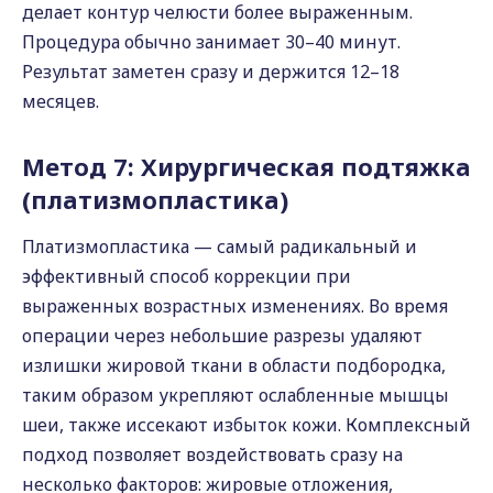
делает контур челюсти более выраженным.
Процедура обычно занимает 30–40 минут.
Результат заметен сразу и держится 12–18
месяцев.
Метод 7: Хирургическая подтяжка
(платизмопластика)
Платизмопластика — самый радикальный и
эффективный способ коррекции при
выраженных возрастных изменениях. Во время
операции через небольшие разрезы удаляют
излишки жировой ткани в области подбородка,
таким образом укрепляют ослабленные мышцы
шеи, также иссекают избыток кожи. Комплексный
подход позволяет воздействовать сразу на
несколько факторов: жировые отложения,