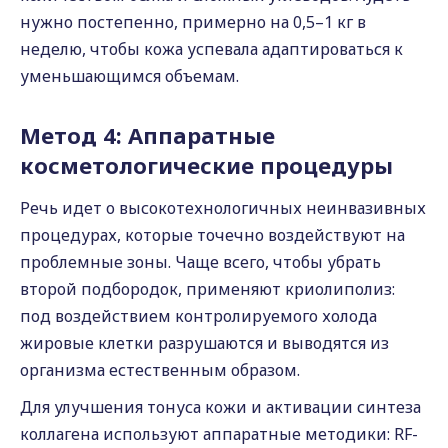
нужно постепенно, примерно на 0,5–1 кг в
неделю, чтобы кожа успевала адаптироваться к
уменьшающимся объемам.
Метод 4: Аппаратные
косметологические процедуры
Речь идет о высокотехнологичных неинвазивных
процедурах, которые точечно воздействуют на
проблемные зоны. Чаще всего, чтобы убрать
второй подбородок, применяют криолиполиз:
под воздействием контролируемого холода
жировые клетки разрушаются и выводятся из
организма естественным образом.
Для улучшения тонуса кожи и активации синтеза
коллагена используют аппаратные методики: RF-