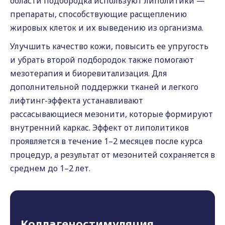
области подбородка используют липолитики —
препараты, способствующие расщеплению
жировых клеток и их выведению из организма.
Улучшить качество кожи, повысить ее упругость
и убрать второй подбородок также помогают
мезотерапия и биоревитализация. Для
дополнительной поддержки тканей и легкого
лифтинг-эффекта устанавливают
рассасывающиеся мезонити, которые формируют
внутренний каркас. Эффект от липолитиков
проявляется в течение 1–2 месяцев после курса
процедур, а результат от мезонитей сохраняется в
среднем до 1–2 лет.
Коллагеностимуляция