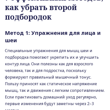
как убрать второй
подбородок
Метод 1: Упражнения для лица и
шеи
Специальные упражнения для мышц шеи и
подбородка помогают укрепить их и улучшить
контур лица. Они полезны как для взрослого
человека, так и для подростка, поскольку
формируют правильный мышечный тонус.
Пользу приносят как статическое напряжение
мышц, так и движения с легким сопротивлением.
Если практиковать домашний уход регулярно,
первые изменения будут заметны через 2–3