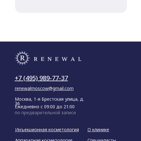
+7 (495) 989-77-37
renewalmoscow@gmail.com
Москва, 1-я Брестская улица, д.
36
Ежедневно с 09:00 до 21:00
по предварительной записи
Инъекционная косметология
О клинике
Аппаратная косметология
Специалисты