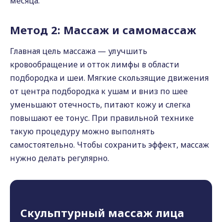
месяца.
Метод 2: Массаж и самомассаж
Главная цель массажа — улучшить
кровообращение и отток лимфы в области
подбородка и шеи. Мягкие скользящие движения
от центра подбородка к ушам и вниз по шее
уменьшают отечность, питают кожу и слегка
повышают ее тонус. При правильной технике
такую процедуру можно выполнять
самостоятельно. Чтобы сохранить эффект, массаж
нужно делать регулярно.
Скульптурный массаж лица