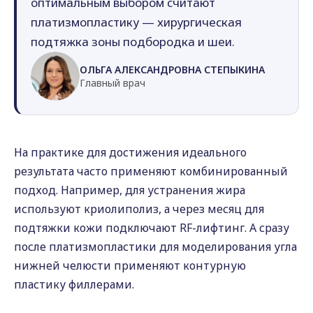
оптимальным выбором считают
платизмопластику — хирургическая
подтяжка зоны подбородка и шеи.
ОЛЬГА АЛЕКСАНДРОВНА СТЕПЫКИНА
Главный врач
На практике для достижения идеального
результата часто применяют комбинированный
подход. Например, для устранения жира
используют криолиполиз, а через месяц для
подтяжки кожи подключают RF-лифтинг. А сразу
после платизмопластики для моделирования угла
нижней челюсти применяют контурную
пластику филлерами.