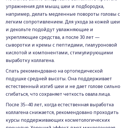
упражнения для мышц шеи и подбородка,
например, делать медленные повороты головы с
легким сопротивлением. Для ухода за кожей шеи
и декольте подойдут увлажняющие и
укрепляющие средства, а после 30 лет —
сыворотки и кремы с пептидами, гиалуроновой
кислотой и компонентами, стимулирующими
выработку коллагена.
Спать рекомендовано на ортопедической
подушке средней высоты. Она поддерживает
естественный изгиб шеи и не дает голове сильно
сгибаться, что сохраняет четкость овала лица.
После 35–40 лет, когда естественная выработка
коллагена снижается, рекомендовано проходить
курсы поддерживающих косметологических
процедур. Хороший эффект дают микротоковая