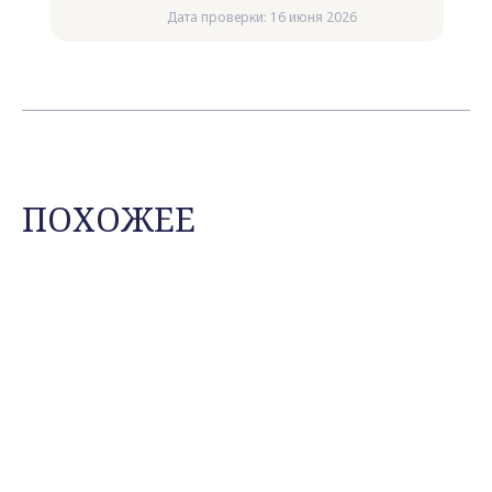
Дата проверки: 16 июня 2026
ПОХОЖЕЕ