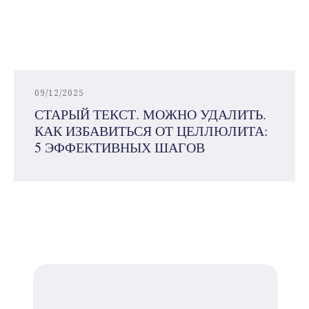
09/12/2025
СТАРЫЙ ТЕКСТ. МОЖНО УДАЛИТЬ.
КАК ИЗБАВИТЬСЯ ОТ ЦЕЛЛЮЛИТА:
5 ЭФФЕКТИВНЫХ ШАГОВ