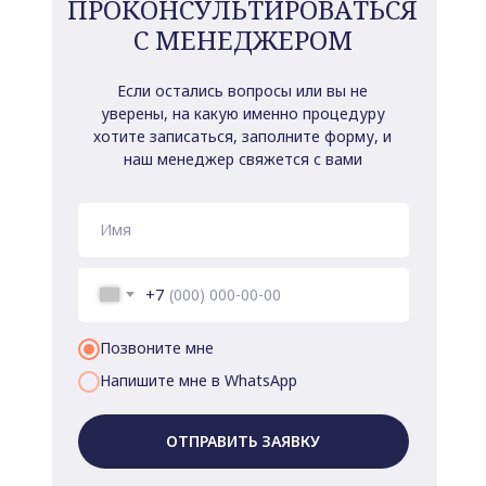
ПРОКОНСУЛЬТИРОВАТЬСЯ
С МЕНЕДЖЕРОМ
Если остались вопросы или вы не
уверены, на какую именно процедуру
хотите записаться, заполните форму, и
наш менеджер свяжется с вами
+7
Позвоните мне
Напишите мне в WhatsApp
ОТПРАВИТЬ ЗАЯВКУ