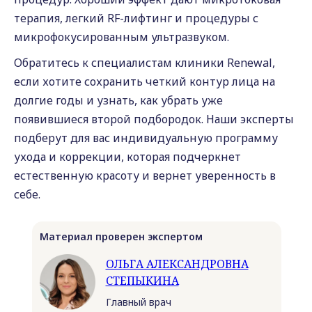
терапия, легкий RF-лифтинг и процедуры с
микрофокусированным ультразвуком.
Обратитесь к специалистам клиники Renewal,
если хотите сохранить четкий контур лица на
долгие годы и узнать, как убрать уже
появившиеся второй подбородок. Наши эксперты
подберут для вас индивидуальную программу
ухода и коррекции, которая подчеркнет
естественную красоту и вернет уверенность в
себе.
Материал проверен экспертом
ОЛЬГА АЛЕКСАНДРОВНА
СТЕПЫКИНА
Главный врач