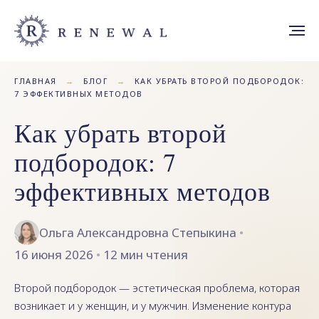
ГЛАВНАЯ
→
БЛОГ
→
КАК УБРАТЬ ВТОРОЙ ПОДБОРОДОК:
7 ЭФФЕКТИВНЫХ МЕТОДОВ
Как убрать второй
подбородок: 7
эффективных методов
Ольга Александровна Степыкина
•
16 июня 2026
•
12 мин чтения
Второй подбородок — эстетическая проблема, которая
возникает и у женщин, и у мужчин. Изменение контура