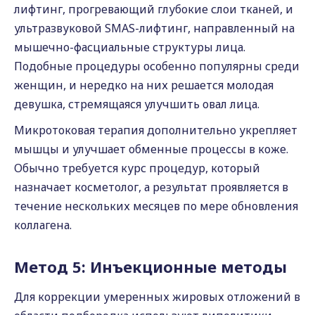
лифтинг, прогревающий глубокие слои тканей, и
ультразвуковой SMAS-лифтинг, направленный на
мышечно-фасциальные структуры лица.
Подобные процедуры особенно популярны среди
женщин, и нередко на них решается молодая
девушка, стремящаяся улучшить овал лица.
Микротоковая терапия дополнительно укрепляет
мышцы и улучшает обменные процессы в коже.
Обычно требуется курс процедур, который
назначает косметолог, а результат проявляется в
течение нескольких месяцев по мере обновления
коллагена.
Метод 5: Инъекционные методы
Для коррекции умеренных жировых отложений в