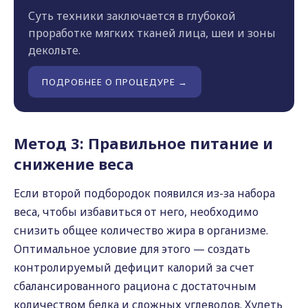
Суть техники заключается в глубокой
проработке мягких тканей лица, шеи и зоны
декольте.
ПОДРОБНЕЕ О ПРОЦЕДУРЕ →
Метод 3: Правильное питание и
снижение веса
Если второй подбородок появился из-за набора
веса, чтобы избавиться от него, необходимо
снизить общее количество жира в организме.
Оптимальное условие для этого — создать
контролируемый дефицит калорий за счет
сбалансированного рациона с достаточным
количеством белка и сложных углеводов. Худеть