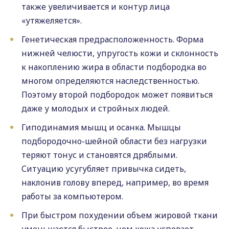
также увеличивается и контур лица
«утяжеляется».
Генетическая предрасположенность. Форма
нижней челюсти, упругость кожи и склонность
к накоплению жира в области подбородка во
многом определяются наследственностью.
Поэтому второй подбородок может появиться
даже у молодых и стройных людей.
Гиподинамия мышц и осанка. Мышцы
подбородочно-шейной области без нагрузки
теряют тонус и становятся дряблыми.
Ситуацию усугубляет привычка сидеть,
наклонив голову вперед, например, во время
работы за компьютером.
При быстром похудении объем жировой ткани