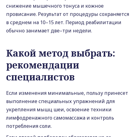
снижение мышечного тонуса и кожное
провисание. Результат от процедуры сохраняется
в среднем на 10–15 лет. Период реабилитации
обычно занимает две–три недели.
Какой метод выбрать:
рекомендации
специалистов
Если изменения минимальные, пользу принесет
выполнение специальных упражнений для
укрепления мышц шеи, освоение техники
лимфодренажного самомассажа и контроль
потребления соли.