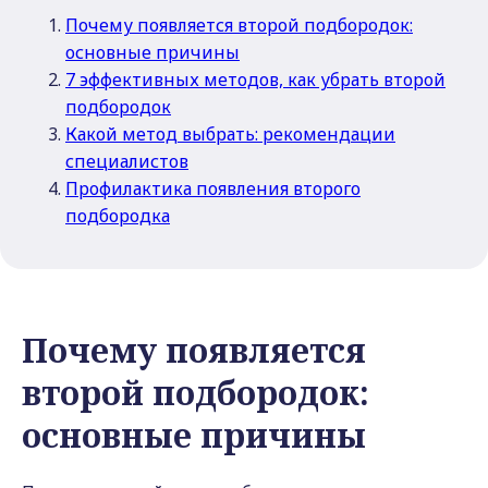
Почему появляется второй подбородок:
основные причины
7 эффективных методов, как убрать второй
подбородок
Какой метод выбрать: рекомендации
специалистов
Профилактика появления второго
подбородка
Почему появляется
второй подбородок:
основные причины