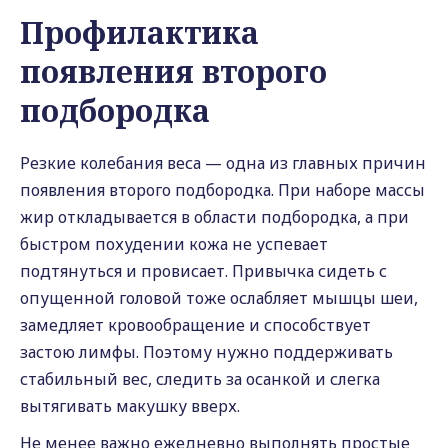
Профилактика
появления второго
подбородка
Резкие колебания веса — одна из главных причин
появления второго подбородка. При наборе массы
жир откладывается в области подбородка, а при
быстром похудении кожа не успевает
подтянуться и провисает. Привычка сидеть с
опущенной головой тоже ослабляет мышцы шеи,
замедляет кровообращение и способствует
застою лимфы. Поэтому нужно поддерживать
стабильный вес, следить за осанкой и слегка
вытягивать макушку вверх.
Не менее важно ежедневно выполнять простые