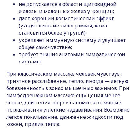
не допускается в области щитовидной
железы и молочных желез у женщин;
дает хороший косметический эффект
(уходят лишние килограммы, кожа
становится более упругой);
укрепляет иммунную систему и улучшает
общее самочувствие;
требует знания анатомии лимфатической
системы.
При классическом массаже человек чувствует
приятное расслабление, тепло, иногда — легкую
болезненность в зонах мышечных зажимов. При
лимфодренажном массаже ощущения менее
явные, движения скорее напоминают мягкие
поглаживания и легкие надавливания. Возможно
легкое покалывание, движение жидкости под
кожей, прилив тепла.