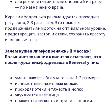
для реабилитации после операций и травм
— по назначению врача.
Курс лимфодренажа рекомендуется проходить
регулярно, 2-3 раза в год. Это поможет
поддерживать лимфоток на оптимальном уровне,
предотвращать застои и отеки, сохранять красоту
и здоровье тела.
Зачем нужен лимфодренажный массаж?
Большинство наших клиентов отмечают, что
после курса лимфодренажа в Renewal у них:
уменьшаются объемы тела на 1-2 размера;
исчезает «апельсиновая корка»;
проходят отеки и тяжесть в ногах;
улучшается цвет лица;
появляется легкость и прилив энергии.