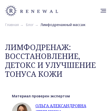
Главная
→
Блог
→
Лимфодренажный массаж
ЛИМФОДРЕНАЖ:
ВОССТАНОВЛЕНИЕ,
ДЕТОКС И УЛУЧШЕНИЕ
ТОНУСА КОЖИ
Материал проверен экспертом
ОЛЬГА АЛЕКСАНДРОВНА