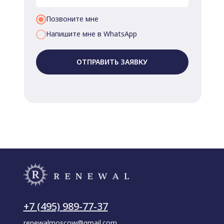
Позвоните мне
Напишите мне в WhatsApp
ОТПРАВИТЬ ЗАЯВКУ
+7 (495) 989-77-37
renewalmoscow@gmail.com