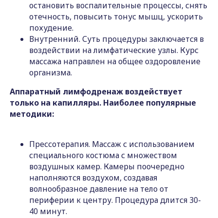
остановить воспалительные процессы, снять
отечность, повысить тонус мышц, ускорить
похудение.
Внутренний. Суть процедуры заключается в
воздействии на лимфатические узлы. Курс
массажа направлен на общее оздоровление
организма.
Аппаратный лимфодренаж воздействует
только на капилляры. Наиболее популярные
методики:
Прессотерапия. Массаж с использованием
специального костюма с множеством
воздушных камер. Камеры поочередно
наполняются воздухом, создавая
волнообразное давление на тело от
периферии к центру. Процедура длится 30-
40 минут.