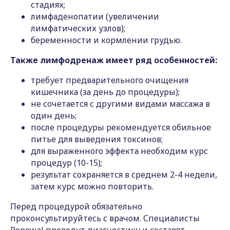
стадиях;
лимфаденопатии (увеличении
лимфатических узлов);
беременности и кормлении грудью.
Также лимфодренаж имеет ряд особенностей:
требует предварительного очищения
кишечника (за день до процедуры);
не сочетается с другими видами массажа в
один день;
после процедуры рекомендуется обильное
питье для выведения токсинов;
для выраженного эффекта необходим курс
процедур (10-15);
результат сохраняется в среднем 2-4 недели,
затем курс можно повторить.
Перед процедурой обязательно
проконсультируйтесь с врачом. Специалисты