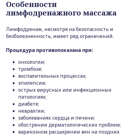
Особенности
лимфодренажного массажа
Лимфодренаж, несмотря на безопасность и
безболезненность, имеет ряд ограничений.
Процедура противопоказана при:
онкологии;
тромбозе;
воспалительных процессах;
эпилепсии;
острых вирусных или инфекционных
патологиях;
диабете;
невралгии;
заболеваниях сердца и печени;
обострении дерматологических проблем;
варикозном расширении вен на поздних