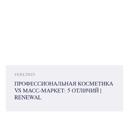
10/01/2025
ПРОФЕССИОНАЛЬНАЯ КОСМЕТИКА
VS МАСС-МАРКЕТ: 5 ОТЛИЧИЙ |
RENEWAL