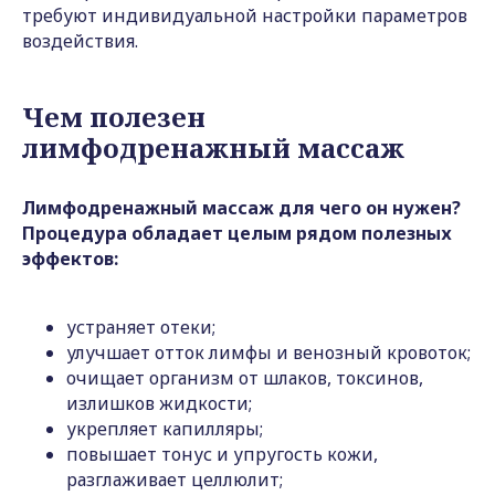
требуют индивидуальной настройки параметров
воздействия.
Чем полезен
лимфодренажный массаж
Лимфодренажный массаж для чего он нужен?
Процедура обладает целым рядом полезных
эффектов:
устраняет отеки;
улучшает отток лимфы и венозный кровоток;
очищает организм от шлаков, токсинов,
излишков жидкости;
укрепляет капилляры;
повышает тонус и упругость кожи,
разглаживает целлюлит;