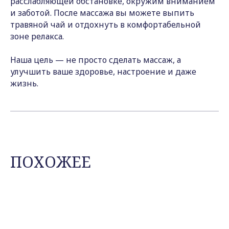
расслабляющей обстановке, окружим вниманием
и заботой. После массажа вы можете выпить
травяной чай и отдохнуть в комфортабельной
зоне релакса.
Наша цель — не просто сделать массаж, а
улучшить ваше здоровье, настроение и даже
жизнь.
ПОХОЖЕЕ