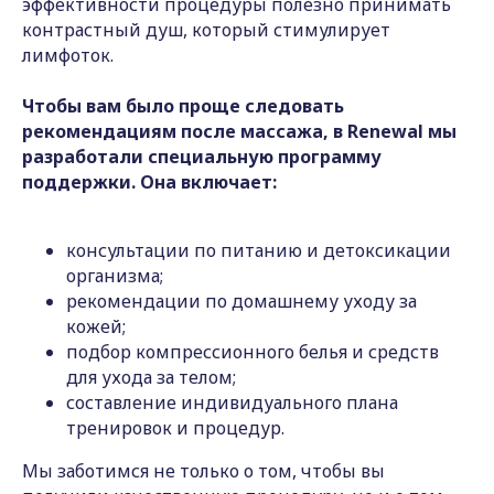
эффективности процедуры полезно принимать
контрастный душ, который стимулирует
лимфоток.
Чтобы вам было проще следовать
рекомендациям после массажа, в Renewal мы
разработали специальную программу
поддержки. Она включает:
консультации по питанию и детоксикации
организма;
рекомендации по домашнему уходу за
кожей;
подбор компрессионного белья и средств
для ухода за телом;
составление индивидуального плана
тренировок и процедур.
Мы заботимся не только о том, чтобы вы