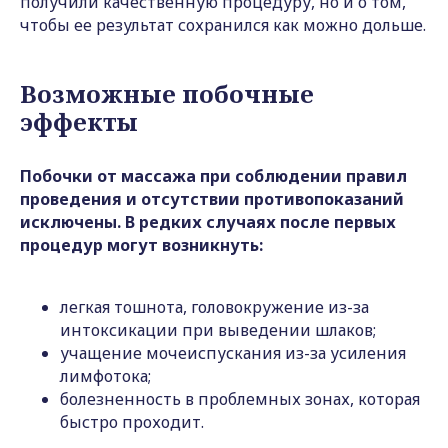
получили качественную процедуру, но и о том,
чтобы ее результат сохранился как можно дольше.
Возможные побочные
эффекты
Побочки от массажа при соблюдении правил
проведения и отсутствии противопоказаний
исключены. В редких случаях после первых
процедур могут возникнуть:
легкая тошнота, головокружение из-за
интоксикации при выведении шлаков;
учащение мочеиспускания из-за усиления
лимфотока;
болезненность в проблемных зонах, которая
быстро проходит.