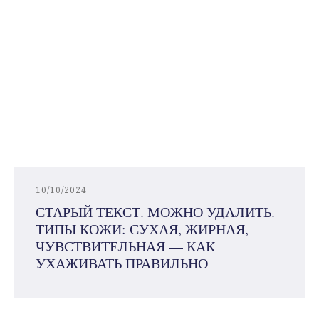
10/10/2024
СТАРЫЙ ТЕКСТ. МОЖНО УДАЛИТЬ.
ТИПЫ КОЖИ: СУХАЯ, ЖИРНАЯ,
ЧУВСТВИТЕЛЬНАЯ — КАК
УХАЖИВАТЬ ПРАВИЛЬНО