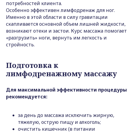
потребностей клиента.
Особенно эффективен лимфодренаж для ног.
Именно в этой области в силу гравитации
скапливается основной объем лишней жидкости,
возникают отеки и застои. Курс массажа помогает
«разгрузить» ноги, вернуть им легкость и
стройность.
Подготовка к
лимфодренажному массажу
Для максимальной эффективности процедуры
рекомендуется:
за день до массажа исключить жирную,
тяжелую, острую пищу и алкоголь;
очистить кишечник (в питании