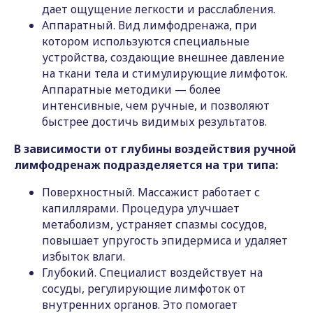
дает ощущение легкости и расслабления.
Аппаратный. Вид лимфодренажа, при
котором используются специальные
устройства, создающие внешнее давление
на ткани тела и стимулирующие лимфоток.
Аппаратные методики — более
интенсивные, чем ручные, и позволяют
быстрее достичь видимых результатов.
В зависимости от глубины воздействия ручной
лимфодренаж подразделяется на три типа:
Поверхностный. Массажист работает с
капиллярами. Процедура улучшает
метаболизм, устраняет спазмы сосудов,
повышает упругость эпидермиса и удаляет
избыток влаги.
Глубокий. Специалист воздействует на
сосуды, регулирующие лимфоток от
внутренних органов. Это помогает