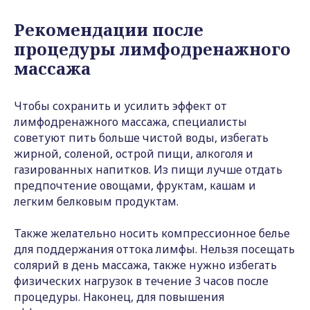
Рекомендации после
процедуры лимфодренажного
массажа
Чтобы сохранить и усилить эффект от
лимфодренажного массажа, специалисты
советуют пить больше чистой воды, избегать
жирной, соленой, острой пищи, алкоголя и
газированных напитков. Из пищи лучше отдать
предпочтение овощами, фруктам, кашам и
легким белковым продуктам.
Также желательно носить компрессионное белье
для поддержания оттока лимфы. Нельзя посещать
солярий в день массажа, также нужно избегать
физических нагрузок в течение 3 часов после
процедуры. Наконец, для повышения