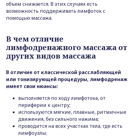
объем снижается. В этих случаях есть
возможность поддерживать лимфоток с
помощью массажа.
В чем отличие
лимфодренажного массажа от
других видов массажа
В отличие от классической расслабляющей
или тонизирующей процедуры, лимфодренаж
имеет свои нюансы:
выполняется по ходу лимфотока, от
периферии к центру;
используются мягкие, плавные, ритмичные
движения, без сильного нажима;
проводится на всех участках тела, где есть
лимфоузлы;