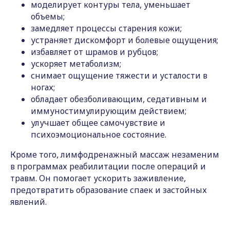
моделирует контуры тела, уменьшает
объемы;
замедляет процессы старения кожи;
устраняет дискомфорт и болевые ощущения;
избавляет от шрамов и рубцов;
ускоряет метаболизм;
снимает ощущение тяжести и усталости в
ногах;
обладает обезболивающим, седативным и
иммуностимулирующим действием;
улучшает общее самочувствие и
психоэмоциональное состояние.
Кроме того, лимфодренажный массаж незаменим
в программах реабилитации после операций и
травм. Он помогает ускорить заживление,
предотвратить образование спаек и застойных
явлений.