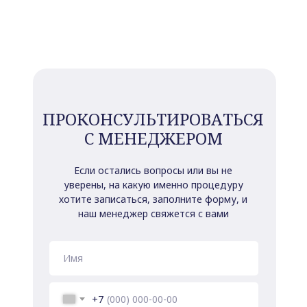
ПРОКОНСУЛЬТИРОВАТЬСЯ
С МЕНЕДЖЕРОМ
Если остались вопросы или вы не
уверены, на какую именно процедуру
хотите записаться, заполните форму, и
наш менеджер свяжется с вами
+7