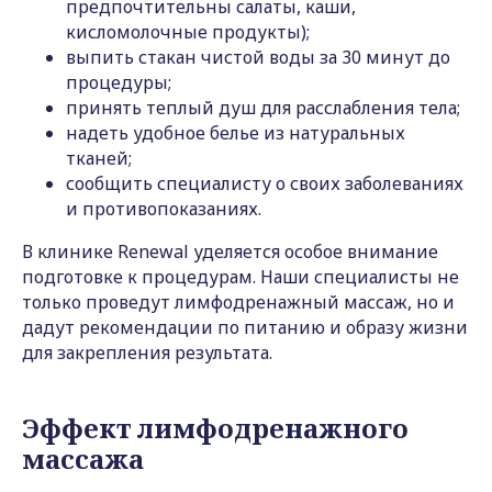
предпочтительны салаты, каши,
кисломолочные продукты);
выпить стакан чистой воды за 30 минут до
процедуры;
принять теплый душ для расслабления тела;
надеть удобное белье из натуральных
тканей;
сообщить специалисту о своих заболеваниях
и противопоказаниях.
В клинике Renewal уделяется особое внимание
подготовке к процедурам. Наши специалисты не
только проведут лимфодренажный массаж, но и
дадут рекомендации по питанию и образу жизни
для закрепления результата.
Эффект лимфодренажного
массажа