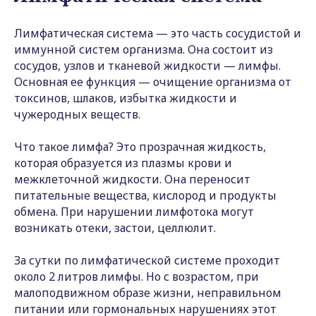
Лимфатическая система — это часть сосудистой и
иммунной систем организма. Она состоит из
сосудов, узлов и тканевой жидкости — лимфы.
Основная ее функция — очищение организма от
токсинов, шлаков, избытка жидкости и
чужеродных веществ.
Что такое лимфа? Это прозрачная жидкость,
которая образуется из плазмы крови и
межклеточной жидкости. Она переносит
питательные вещества, кислород и продукты
обмена. При нарушении лимфотока могут
возникать отеки, застои, целлюлит.
За сутки по лимфатической системе проходит
около 2 литров лимфы. Но с возрастом, при
малоподвижном образе жизни, неправильном
питании или гормональных нарушениях этот