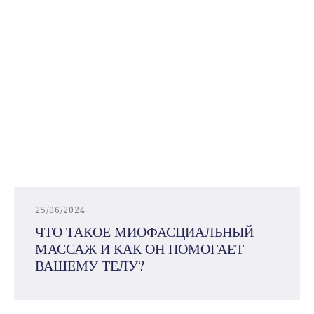
25/06/2024
ЧТО ТАКОЕ МИОФАСЦИАЛЬНЫЙ
МАССАЖ И КАК ОН ПОМОГАЕТ
ВАШЕМУ ТЕЛУ?