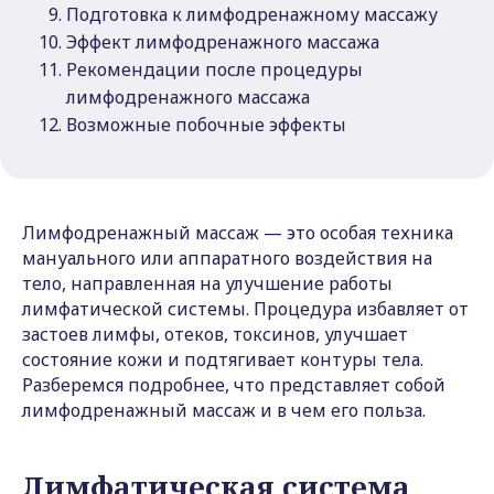
Подготовка к лимфодренажному массажу
Эффект лимфодренажного массажа
Рекомендации после процедуры
лимфодренажного массажа
Возможные побочные эффекты
Лимфодренажный массаж — это особая техника
мануального или аппаратного воздействия на
тело, направленная на улучшение работы
лимфатической системы. Процедура избавляет от
застоев лимфы, отеков, токсинов, улучшает
состояние кожи и подтягивает контуры тела.
Разберемся подробнее, что представляет собой
лимфодренажный массаж и в чем его польза.
Лимфатическая система