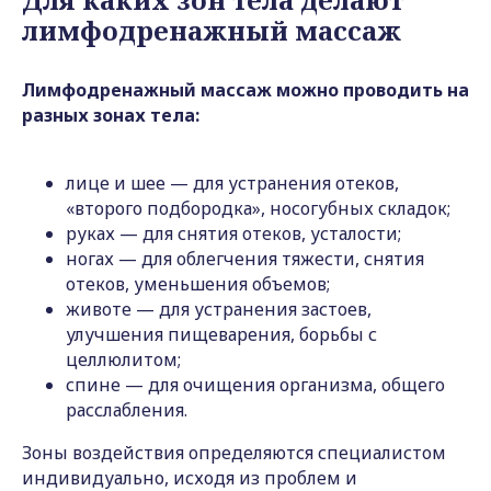
лимфодренажный массаж
Лимфодренажный массаж можно проводить на
разных зонах тела:
лице и шее — для устранения отеков,
«второго подбородка», носогубных складок;
руках — для снятия отеков, усталости;
ногах — для облегчения тяжести, снятия
отеков, уменьшения объемов;
животе — для устранения застоев,
улучшения пищеварения, борьбы с
целлюлитом;
спине — для очищения организма, общего
расслабления.
Зоны воздействия определяются специалистом
индивидуально, исходя из проблем и