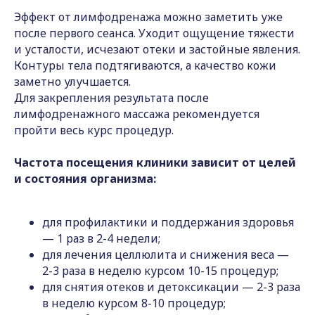
Эффект от лимфодренажа можно заметить уже
после первого сеанса. Уходит ощущение тяжести
и усталости, исчезают отеки и застойные явления.
Контуры тела подтягиваются, а качество кожи
заметно улучшается.
Для закрепления результата после
лимфодренажного массажа рекомендуется
пройти весь курс процедур.
Частота посещения клиники зависит от целей
и состояния организма:
для профилактики и поддержания здоровья
— 1 раз в 2-4 недели;
для лечения целлюлита и снижения веса —
2-3 раза в неделю курсом 10-15 процедур;
для снятия отеков и детоксикации — 2-3 раза
в неделю курсом 8-10 процедур;