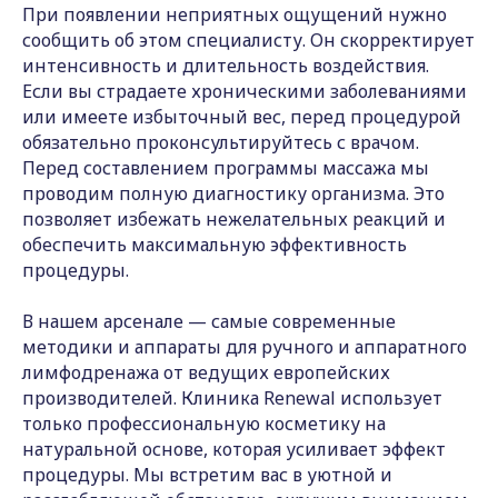
При появлении неприятных ощущений нужно
сообщить об этом специалисту. Он скорректирует
интенсивность и длительность воздействия.
Если вы страдаете хроническими заболеваниями
или имеете избыточный вес, перед процедурой
обязательно проконсультируйтесь с врачом.
Перед составлением программы массажа мы
проводим полную диагностику организма. Это
позволяет избежать нежелательных реакций и
обеспечить максимальную эффективность
процедуры.
В нашем арсенале — самые современные
методики и аппараты для ручного и аппаратного
лимфодренажа от ведущих европейских
производителей. Клиника Renewal использует
только профессиональную косметику на
натуральной основе, которая усиливает эффект
процедуры. Мы встретим вас в уютной и