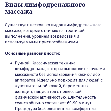
Виды лимфодренажного
массажа
Существует несколько видов лимфодренажного
массажа, которые отличаются техникой
выполнения, уровнем воздействия и
используемыми приспособлениями.
Основные разновидности:
Ручной. Классическая техника
лимфодренажа, которая выполняется руками
массажиста без использования каких-либо
аппаратов. Идеально подходит для людей с
чувствительной кожей, беременных
женщин, пациентов с невысокой
физической активностью. Длительность
сеанса обычно составляет 60-90 минут.
Процедура безболезненная, комфортная,