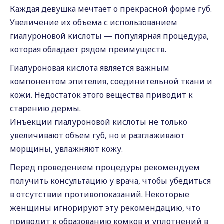
Каждая девушка мечтает о прекрасной форме губ.
Увеличение их объема с использованием
гиалуроновой кислоты — популярная процедура,
которая обладает рядом преимуществ.
Гиалуроновая кислота является важным
компонентом эпителия, соединительной ткани и
кожи. Недостаток этого вещества приводит к
старению дермы.
Инъекции гиалуроновой кислоты не только
увеличивают объем губ, но и разглаживают
морщины, увлажняют кожу.
Перед проведением процедуры рекомендуем
получить консультацию у врача, чтобы убедиться
в отсутствии противопоказаний. Некоторые
женщины игнорируют эту рекомендацию, что
приводит к образованию комков и уплотнений в