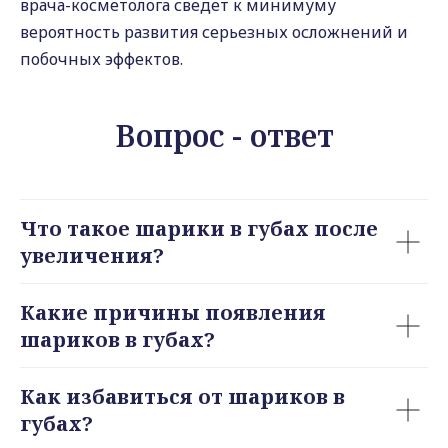
врача-косметолога сведет к минимуму
вероятность развития серьезных осложнений и
побочных эффектов.
Вопрос - ответ
Что такое шарики в губах после
увеличения?
Какие причины появления
шариков в губах?
Как избавиться от шариков в
губах?