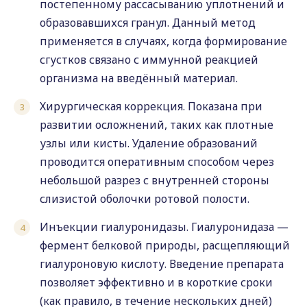
постепенному рассасыванию уплотнений и
образовавшихся гранул. Данный метод
применяется в случаях, когда формирование
сгустков связано с иммунной реакцией
организма на введённый материал.
Хирургическая коррекция. Показана при
развитии осложнений, таких как плотные
узлы или кисты. Удаление образований
проводится оперативным способом через
небольшой разрез с внутренней стороны
слизистой оболочки ротовой полости.
Инъекции гиалуронидазы. Гиалуронидаза —
фермент белковой природы, расщепляющий
гиалуроновую кислоту. Введение препарата
позволяет эффективно и в короткие сроки
(как правило, в течение нескольких дней)