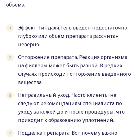
объема:
Эффект Тиндаля. Гель введен недостаточно
глубоко или объем препарата рассчитан
неверно.
Отторжение препарата. Реакция организма
на филлеры может быть разной. В редких
случаях происходит отторжение введенного
вещества.
Неправильный уход. Часто клиенты не
следуют рекомендациям специалиста по
уходу за кожей до и после процедуры, что
приводит к образованию уплотнений.
Подделка препарата. Вот почему важно