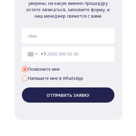
уверены, на какую именно процедуру
хотите записаться, заполните форму, и
наш менеджер свяжется с вами
+7
Позвоните мне
Напишите мне в WhatsApp
ОТПРАВИТЬ ЗАЯВКУ