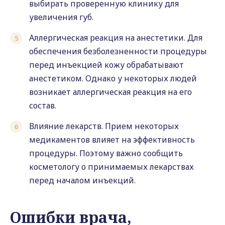
выбирать проверенную клинику для
увеличения губ.
Аллергическая реакция на анестетики. Для
обеспечения безболезненности процедуры
перед инъекцией кожу обрабатывают
анестетиком. Однако у некоторых людей
возникает аллергическая реакция на его
состав.
Влияние лекарств. Прием некоторых
медикаментов влияет на эффективность
процедуры. Поэтому важно сообщить
косметологу о принимаемых лекарствах
перед началом инъекций.
Ошибки врача,