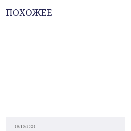
ПОХОЖЕЕ
10/10/2024