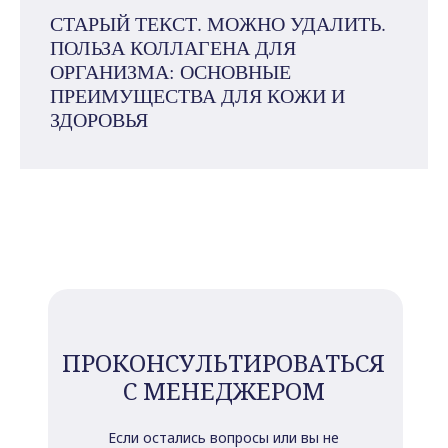
СТАРЫЙ ТЕКСТ. МОЖНО УДАЛИТЬ.
ПОЛЬЗА КОЛЛАГЕНА ДЛЯ
ОРГАНИЗМА: ОСНОВНЫЕ
ПРЕИМУЩЕСТВА ДЛЯ КОЖИ И
ЗДОРОВЬЯ
ПРОКОНСУЛЬТИРОВАТЬСЯ
С МЕНЕДЖЕРОМ
Если остались вопросы или вы не