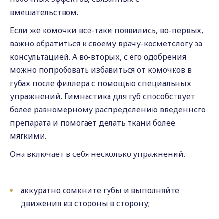
вмешательством.
Если же комочки все-таки появились, во-первых,
важно обратиться к своему врачу-косметологу за
консультацией. А во-вторых, с его одобрения
можно попробовать избавиться от комочков в
губах после филлера с помощью специальных
упражнений. Гимнастика для губ способствует
более равномерному распределению введенного
препарата и помогает делать ткани более
мягкими.
Она включает в себя несколько упражнений:
аккуратно сомкните губы и выполняйте
движения из стороны в сторону;