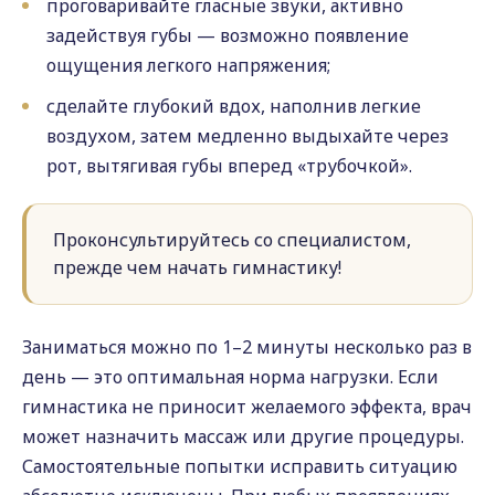
проговаривайте гласные звуки, активно
задействуя губы — возможно появление
ощущения легкого напряжения;
сделайте глубокий вдох, наполнив легкие
воздухом, затем медленно выдыхайте через
рот, вытягивая губы вперед «трубочкой».
Проконсультируйтесь со специалистом,
прежде чем начать гимнастику!
Заниматься можно по 1–2 минуты несколько раз в
день — это оптимальная норма нагрузки. Если
гимнастика не приносит желаемого эффекта, врач
может назначить массаж или другие процедуры.
Самостоятельные попытки исправить ситуацию