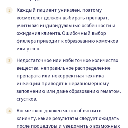
Каждый пациент уникален, поэтому
косметолог должен выбирать препарат,
учитывая индивидуальные особенности и
ожидания клиента. Ошибочный выбор
филлера приводит к образованию комочков
или узлов.
Недостаточное или избыточное количество
вещества, неправильное распределение
препарата или некорректная техника
инъекций приводят к неравномерному
заполнению или даже образованию гематом,
сгустков.
Косметолог должен четко объяснить
клиенту, какие результаты следует ожидать
после процедуры и уведомить о возможных