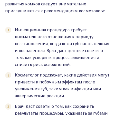
развития комков следует внимательно
прислушиваться к рекомендациям косметолога:
Инъекционная процедура требует
внимательного отношения к периоду
восстановления, когда кожа губ очень нежная
и воспаленная. Врач даст ценные советы о
том, как ускорить процесс заживления и
снизить риск осложнений.
Косметолог подскажет, какие действия могут
привести к побочным эффектам после
увеличения губ, таким как инфекции или
аллергические реакции.
Врач даст советы о том, как сохранить
результаты процедуры, ухаживать за губами