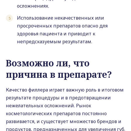
осложнениях.
Использование некачественных или
просроченных препаратов опасно для
здоровья пациента и приводит к
непредсказуемым результатам.
Возможно ли, что
причина в препарате?
Качество филлера играет важную роль в итоговом
результате процедуры и в предотвращении
нежелательных осложнений. Рынок
косметологических препаратов постоянно
развивается, и существует множество брендов и
продуктов, предназначенных для увеличения губ.