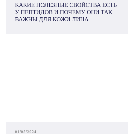
КАКИЕ ПОЛЕЗНЫЕ СВОЙСТВА ЕСТЬ
У ПЕПТИДОВ И ПОЧЕМУ ОНИ ТАК
ВАЖНЫ ДЛЯ КОЖИ ЛИЦА
01/08/2024