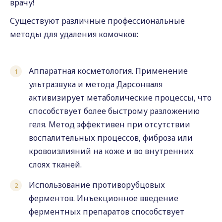
врачу!
Существуют различные профессиональные
методы для удаления комочков:
Аппаратная косметология. Применение
ультразвука и метода Дарсонваля
активизирует метаболические процессы, что
способствует более быстрому разложению
геля. Метод эффективен при отсутствии
воспалительных процессов, фиброза или
кровоизлияний на коже и во внутренних
слоях тканей.
Использование противорубцовых
ферментов. Инъекционное введение
ферментных препаратов способствует