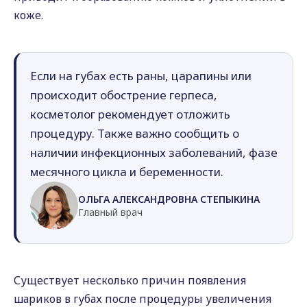
коже.
Если на губах есть раны, царапины или
происходит обострение герпеса,
косметолог рекомендует отложить
процедуру. Также важно сообщить о
наличии инфекционных заболеваний, фазе
месячного цикла и беременности.
ОЛЬГА АЛЕКСАНДРОВНА СТЕПЫКИНА
Главный врач
Существует несколько причин появления
шариков в губах после процедуры увеличения