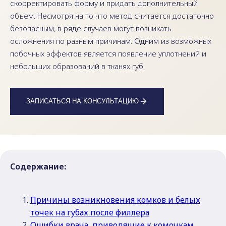
скорректировать форму и придать дополнительный
объем. Несмотря на то что метод считается достаточно
безопасным, в ряде случаев могут возникать
осложнения по разным причинам. Одним из возможных
побочных эффектов является появление уплотнений и
небольших образований в тканях губ.
ЗАПИСАТЬСЯ НА КОНСУЛЬТАЦИЮ
Содержание:
Причины возникновения комков и белых
точек на губах после филлера
Ошибки врача, приводящие к комочкам