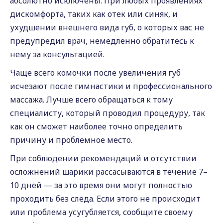
абсолютно исключены. При любых проявлениях
дискомфорта, таких как отек или синяк, и
ухудшении внешнего вида губ, о которых вас не
предупредил врач, немедленно обратитесь к
нему за консультацией.
Чаще всего комочки после увеличения губ
исчезают после гимнастики и профессионального
массажа. Лучше всего обращаться к тому
специалисту, который проводил процедуру, так
как он сможет наиболее точно определить
причину и проблемное место.
При соблюдении рекомендаций и отсутствии
осложнений шарики рассасываются в течение 7–
10 дней — за это время они могут полностью
проходить без следа. Если этого не происходит
или проблема усугубляется, сообщите своему