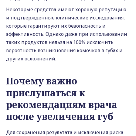
Некоторые средства имеют хорошую репутацию
и подтвержденные клинические исследования,
которые гарантируют их безопасность и
эффективность. Однако даже при использовании
таких продуктов нельзя на 100% исключить
вероятность возникновения комочков в губах и
других осложнений.
Почему важно
прислушаться к
рекомендациям врача
после увеличения губ
Для сохранения результата и исключения риска