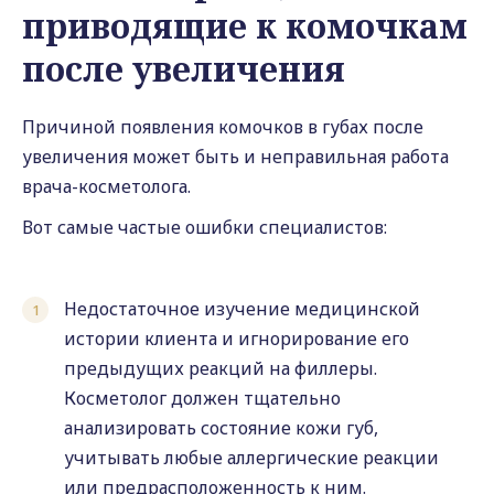
приводящие к комочкам
после увеличения
Причиной появления комочков в губах после
увеличения может быть и неправильная работа
врача-косметолога.
Вот самые частые ошибки специалистов:
Недостаточное изучение медицинской
истории клиента и игнорирование его
предыдущих реакций на филлеры.
Косметолог должен тщательно
анализировать состояние кожи губ,
учитывать любые аллергические реакции
или предрасположенность к ним.