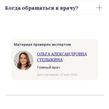
Когда обращаться к врачу?
Материал проверен экспертом
ОЛЬГА АЛЕКСАНДРОВНА
СТЕПЫКИНА
Главный врач
Дата проверки: 27 мая 2026