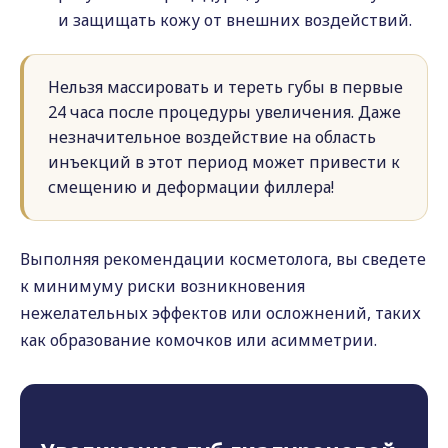
и защищать кожу от внешних воздействий.
Нельзя массировать и тереть губы в первые
24 часа после процедуры увеличения. Даже
незначительное воздействие на область
инъекций в этот период может привести к
смещению и деформации филлера!
Выполняя рекомендации косметолога, вы сведете
к минимуму риски возникновения
нежелательных эффектов или осложнений, таких
как образование комочков или асимметрии.