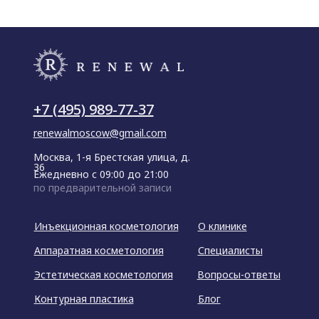
+7 (495) 989-77-37
renewalmoscow@gmail.com
Москва, 1-я Брестская улица, д.
36
Ежедневно с 09:00 до 21:00
по предварительной записи
Инъекционная косметология
О клинике
Аппаратная косметология
Специалисты
Эстетическая косметология
Вопросы-ответы
Контурная пластика
Блог