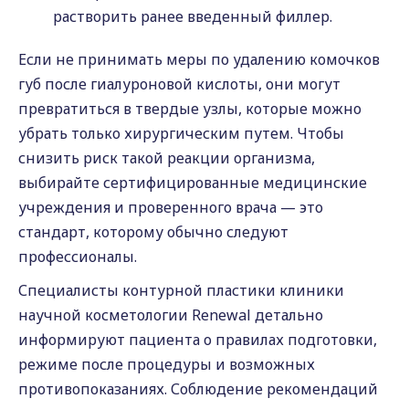
растворить ранее введенный филлер.
Если не принимать меры по удалению комочков
губ после гиалуроновой кислоты, они могут
превратиться в твердые узлы, которые можно
убрать только хирургическим путем. Чтобы
снизить риск такой реакции организма,
выбирайте сертифицированные медицинские
учреждения и проверенного врача — это
стандарт, которому обычно следуют
профессионалы.
Специалисты контурной пластики клиники
научной косметологии Renewal детально
информируют пациента о правилах подготовки,
режиме после процедуры и возможных
противопоказаниях. Соблюдение рекомендаций