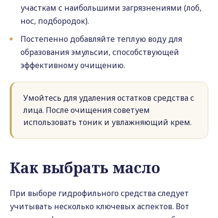
участкам с наибольшими загрязнениями (лоб,
нос, подбородок).
Постепенно добавляйте теплую воду для
образования эмульсии, способствующей
эффективному очищению.
Умойтесь для удаления остатков средства с
лица. После очищения советуем
использовать тоник и увлажняющий крем.
Как выбрать масло
При выборе гидрофильного средства следует
учитывать несколько ключевых аспектов. Вот