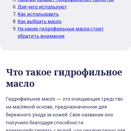
Для чего используют
Как использовать
Как выбрать масло
На какие гидрофильные масла стоит
обратить внимание
Что такое гидрофильное
масло
Гидрофильное масло — это очищающее средство
на масляной основе, предназначенное для
бережного ухода за кожей. Свое название оно
получило благодаря способности
взаимодействовать с водой, что нехарактерно для