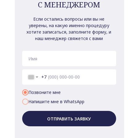
С МЕНЕДЖЕРОМ
Если остались вопросы или вы не
уверены, на какую именно процедуру
хотите записаться, заполните форму, и
наш менеджер свяжется с вами
+7
Позвоните мне
Напишите мне в WhatsApp
ОТПРАВИТЬ ЗАЯВКУ