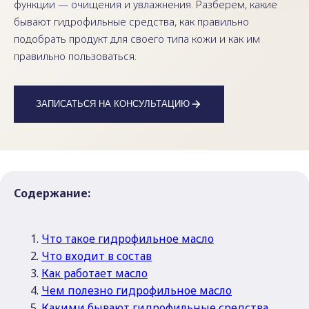
функции — очищения и увлажнения. Разберем, какие
бывают гидрофильные средства, как правильно
подобрать продукт для своего типа кожи и как им
правильно пользоваться.
ЗАПИСАТЬСЯ НА КОНСУЛЬТАЦИЮ
Содержание:
Что такое гидрофильное масло
Что входит в состав
Как работает масло
Чем полезно гидрофильное масло
Какими бывают гидрофильные средства