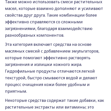
Также можно использовать смеси растительных
масел, которые взаимно дополняют и усиливают
свойства друг друга. Такие комбинации более
эффективно справляются со сложными
загрязнениями, благодаря взаимодействию
разнообразных компонентов.
Эта категория включает средства на основе
масляных смесей с добавлением эмульгаторов,
которые помогают эффективно растворять
загрязнения и излишки кожного жира.
Гидрофильные продукты отличаются легкой
текстурой, быстро смываются водой и делают
процесс очищения кожи более удобным и
приятным.
Некоторые средства содержат такие добавки, как
растительные экстракты или витамины; это