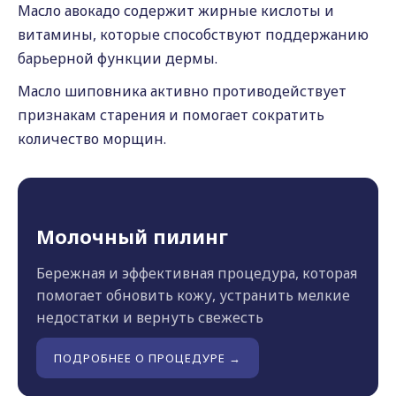
Масло авокадо содержит жирные кислоты и
витамины, которые способствуют поддержанию
барьерной функции дермы.
Масло шиповника активно противодействует
признакам старения и помогает сократить
количество морщин.
Молочный пилинг
Бережная и эффективная процедура, которая
помогает обновить кожу, устранить мелкие
недостатки и вернуть свежесть
ПОДРОБНЕЕ О ПРОЦЕДУРЕ →