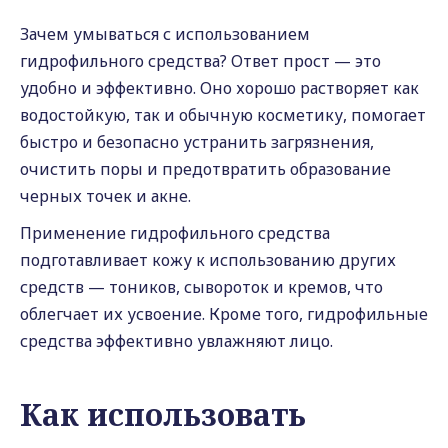
Зачем умываться с использованием
гидрофильного средства? Ответ прост — это
удобно и эффективно. Оно хорошо растворяет как
водостойкую, так и обычную косметику, помогает
быстро и безопасно устранить загрязнения,
очистить поры и предотвратить образование
черных точек и акне.
Применение гидрофильного средства
подготавливает кожу к использованию других
средств — тоников, сывороток и кремов, что
облегчает их усвоение. Кроме того, гидрофильные
средства эффективно увлажняют лицо.
Как использовать