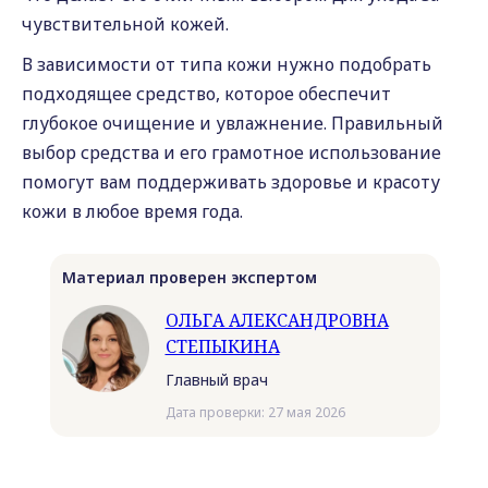
чувствительной кожей.
В зависимости от типа кожи нужно подобрать
подходящее средство, которое обеспечит
глубокое очищение и увлажнение. Правильный
выбор средства и его грамотное использование
помогут вам поддерживать здоровье и красоту
кожи в любое время года.
Материал проверен экспертом
ОЛЬГА АЛЕКСАНДРОВНА
СТЕПЫКИНА
Главный врач
Дата проверки: 27 мая 2026