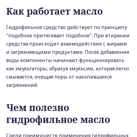
Как работает масло
Гидрофильное средство действует по принципу
"подобное притягивает подобное". При втирании
средства происходит взаимодействие с жирами
и загрязняющими продуктами. После добавления
воды компоненты начинают функционировать
как эмульгаторы, образуя эмульсию, которая легко
смывается, очищая поры от накопившихся
загрязнений.
Чем полезно
гидрофильное масло
Среди преимуществ применения гидрофильных