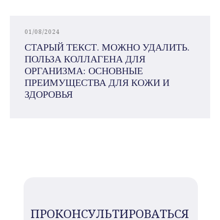
01/08/2024
СТАРЫЙ ТЕКСТ. МОЖНО УДАЛИТЬ.
ПОЛЬЗА КОЛЛАГЕНА ДЛЯ
ОРГАНИЗМА: ОСНОВНЫЕ
ПРЕИМУЩЕСТВА ДЛЯ КОЖИ И
ЗДОРОВЬЯ
ПРОКОНСУЛЬТИРОВАТЬСЯ