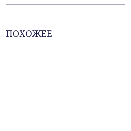
ПОХОЖЕЕ