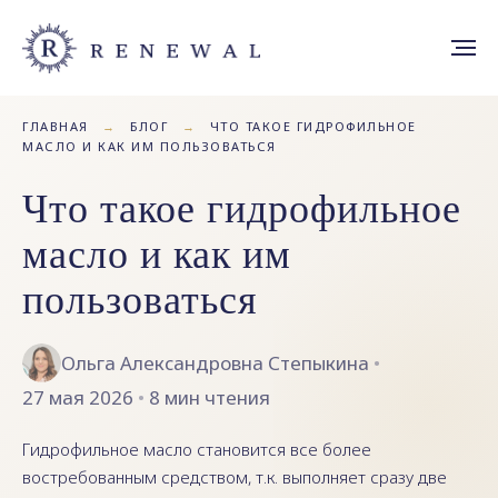
ГЛАВНАЯ
→
БЛОГ
→
ЧТО ТАКОЕ ГИДРОФИЛЬНОЕ
МАСЛО И КАК ИМ ПОЛЬЗОВАТЬСЯ
Что такое гидрофильное
масло и как им
пользоваться
Ольга Александровна Степыкина
•
27 мая 2026
•
8 мин чтения
Гидрофильное масло становится все более
востребованным средством, т.к. выполняет сразу две