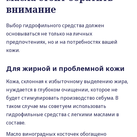
внимание
Выбор гидрофильного средства должен
основываться не только на личных
предпочтениях, но и на потребностях вашей
кожи.
Для жирной и проблемной кожи
Кожа, склонная к избыточному выделению жира,
нуждается в глубоком очищении, которое не
будет стимулировать производство себума. В
таком случае мы советуем использовать
гидрофильные средства с легкими маслами в
составе.
Масло виноградных косточек обогащено