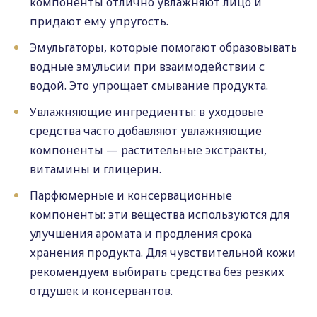
компоненты отлично увлажняют лицо и
придают ему упругость.
Эмульгаторы, которые помогают образовывать
водные эмульсии при взаимодействии с
водой. Это упрощает смывание продукта.
Увлажняющие ингредиенты: в уходовые
средства часто добавляют увлажняющие
компоненты — растительные экстракты,
витамины и глицерин.
Парфюмерные и консервационные
компоненты: эти вещества используются для
улучшения аромата и продления срока
хранения продукта. Для чувствительной кожи
рекомендуем выбирать средства без резких
отдушек и консервантов.