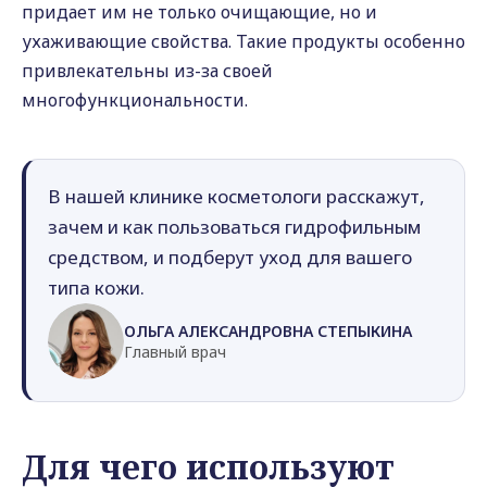
придает им не только очищающие, но и
ухаживающие свойства. Такие продукты особенно
привлекательны из-за своей
многофункциональности.
В нашей клинике косметологи расскажут,
зачем и как пользоваться гидрофильным
средством, и подберут уход для вашего
типа кожи.
ОЛЬГА АЛЕКСАНДРОВНА СТЕПЫКИНА
Главный врач
Для чего используют