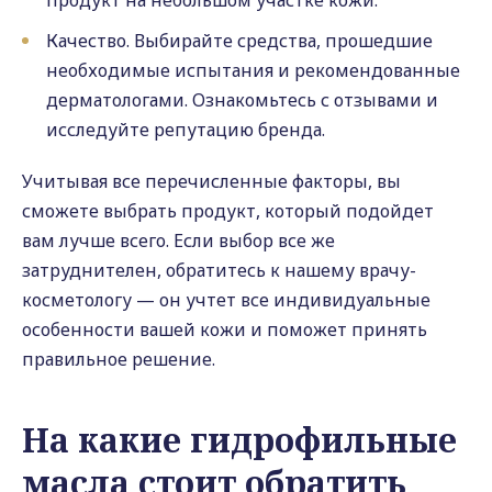
продукт на небольшом участке кожи.
Качество. Выбирайте средства, прошедшие
необходимые испытания и рекомендованные
дерматологами. Ознакомьтесь с отзывами и
исследуйте репутацию бренда.
Учитывая все перечисленные факторы, вы
сможете выбрать продукт, который подойдет
вам лучше всего. Если выбор все же
затруднителен, обратитесь к нашему врачу-
косметологу — он учтет все индивидуальные
особенности вашей кожи и поможет принять
правильное решение.
На какие гидрофильные
масла стоит обратить