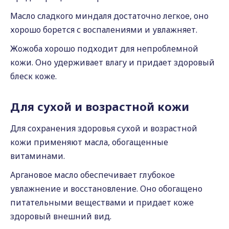
Масло сладкого миндаля достаточно легкое, оно
хорошо борется с воспалениями и увлажняет.
Жожоба хорошо подходит для непроблемной
кожи. Оно удерживает влагу и придает здоровый
блеск коже.
Для сухой и возрастной кожи
Для сохранения здоровья сухой и возрастной
кожи применяют масла, обогащенные
витаминами.
Аргановое масло обеспечивает глубокое
увлажнение и восстановление. Оно обогащено
питательными веществами и придает коже
здоровый внешний вид.