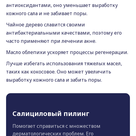
антиоксидантами, оно уменьшает выработку
кожного сала и не забивает поры.
Чайное дерево славится своими
антибактериальными качествами, поэтому его
часто применяют при лечении акне.
Масло облепихи ускоряет процессы регенерации.
Лучше избегать использования тяжелых масел,
таких как кокосовое. Оно может увеличить
выработку кожного сала и забить поры.
Салициловый пилинг
Помогает справиться с множеством
дерматологических проблем. Его