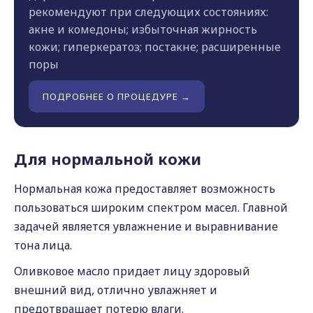
рекомендуют при следующих состояниях:
акне и комедоны; избыточная жирность
кожи; гиперкератоз; постакне; расширенные
поры
ПОДРОБНЕЕ О ПРОЦЕДУРЕ →
Для нормальной кожи
Нормальная кожа предоставляет возможность
пользоваться широким спектром масел. Главной
задачей является увлажнение и выравнивание
тона лица.
Оливковое масло придает лицу здоровый
внешний вид, отлично увлажняет и
предотвращает потерю влаги.