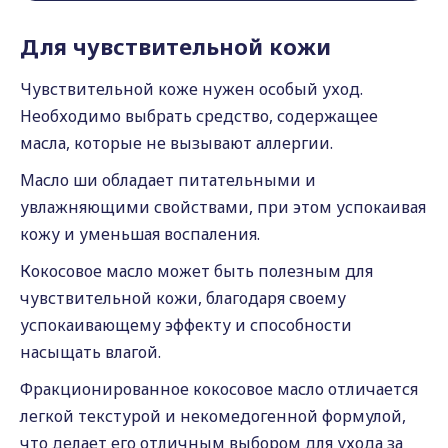
Для чувствительной кожи
Чувствительной коже нужен особый уход.
Необходимо выбрать средство, содержащее
масла, которые не вызывают аллергии.
Масло ши обладает питательными и
увлажняющими свойствами, при этом успокаивая
кожу и уменьшая воспаления.
Кокосовое масло может быть полезным для
чувствительной кожи, благодаря своему
успокаивающему эффекту и способности
насыщать влагой.
Фракционированное кокосовое масло отличается
легкой текстурой и некомедогенной формулой,
что делает его отличным выбором для ухода за