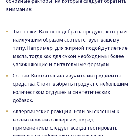
основные факторы, на которые следует обратить
внимание:
Тип кожи. Важно подобрать продукт, который
наилучшим образом соответствует вашему
типу. Например, для жирной подойдут легкие
масла, тогда как для сухой необходимы более
увлажняющие и питательные формулы.
Состав. Внимательно изучите ингредиенты
средства. Стоит выбрать продукт с небольшим
количеством отдушек и синтетических
добавок.
Аллергические реакции. Если вы склонны к
возникновению аллергии, перед
применением следует всегда тестировать