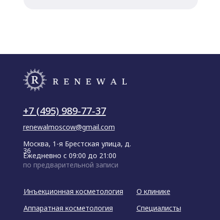
+7 (495) 989-77-37
renewalmoscow@gmail.com
Москва, 1-я Брестская улица, д.
36
Ежедневно с 09:00 до 21:00
по предварительной записи
Инъекционная косметология
О клинике
Аппаратная косметология
Специалисты