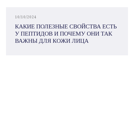
10/10/2024
КАКИЕ ПОЛЕЗНЫЕ СВОЙСТВА ЕСТЬ
У ПЕПТИДОВ И ПОЧЕМУ ОНИ ТАК
ВАЖНЫ ДЛЯ КОЖИ ЛИЦА