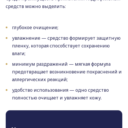
средств можно выделить:
глубокое очищение;
увлажнение — средство формирует защитную
пленку, которая способствует сохранению
влаги;
минимум раздражений — мягкая формула
предотвращает возникновение покраснений и
аллергических реакций;
удобство использования — одно средство
полностью очищает и увлажняет кожу.