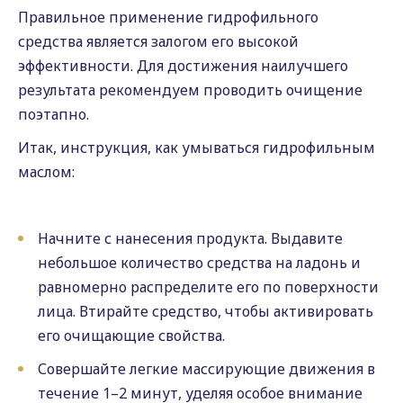
Правильное применение гидрофильного
средства является залогом его высокой
эффективности. Для достижения наилучшего
результата рекомендуем проводить очищение
поэтапно.
Итак, инструкция, как умываться гидрофильным
маслом:
Начните с нанесения продукта. Выдавите
небольшое количество средства на ладонь и
равномерно распределите его по поверхности
лица. Втирайте средство, чтобы активировать
его очищающие свойства.
Совершайте легкие массирующие движения в
течение 1–2 минут, уделяя особое внимание