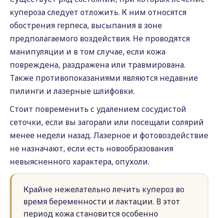
купероза следует отложить. К ним относятся
обострения герпеса, высыпания в зоне
предполагаемого воздействия. Не проводятся
манипуляции и в том случае, если кожа
повреждена, раздражена или травмирована.
Также противопоказаниями являются недавние
пилинги и лазерные шлифовки.
Стоит повременить с удалением сосудистой
сеточки, если вы загорали или посещали солярий
менее недели назад. Лазерное и фотовоздействие
не назначают, если есть новообразования
невыясненного характера, опухоли.
Крайне нежелательно лечить купероз во
время беременности и лактации. В этот
период кожа становится особенно