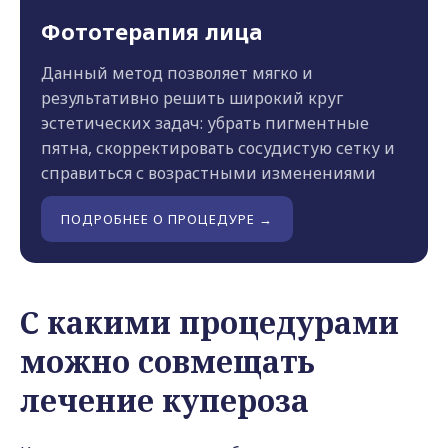
Фототерапия лица
Данный метод позволяет мягко и
результативно решить широкий круг
эстетических задач: убрать пигментные
пятна, скорректировать сосудистую сетку и
справиться с возрастными изменениями
ПОДРОБНЕЕ О ПРОЦЕДУРЕ →
С какими процедурами
можно совмещать
лечение купероза