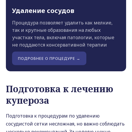
Удаление сосудов
Процедура позволяет удалить как мелкие,
так и крупные образования на любых
участках тела, включая патологии, которые
не поддаются консервативной терапии
ПОДРОБНЕЕ О ПРОЦЕДУРЕ →
Подготовка к лечению
купероза
Подготовка к процедурам по удалению
сосудистой сетки несложная, но важно соблюдать
несколько рекомендаций. За неделю нужно