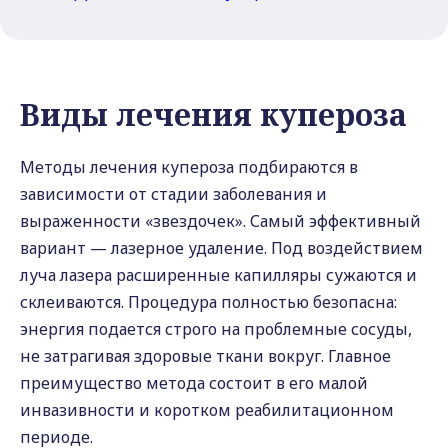
Виды лечения купероза
Методы лечения купероза подбираются в
зависимости от стадии заболевания и
выраженности «звездочек». Самый эффективный
вариант — лазерное удаление. Под воздействием
луча лазера расширенные капилляры сужаются и
склеиваются. Процедура полностью безопасна:
энергия подается строго на проблемные сосуды,
не затрагивая здоровые ткани вокруг. Главное
преимущество метода состоит в его малой
инвазивности и коротком реабилитационном
периоде.