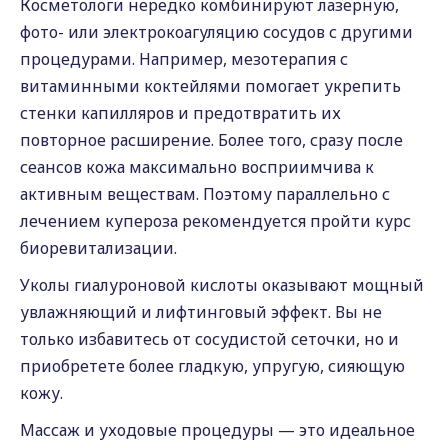
Косметологи нередко комбинируют лазерную,
фото- или электрокоагуляцию сосудов с другими
процедурами. Например, мезотерапия с
витаминными коктейлями помогает укрепить
стенки капилляров и предотвратить их
повторное расширение. Более того, сразу после
сеансов кожа максимально восприимчива к
активным веществам. Поэтому параллельно с
лечением купероза рекомендуется пройти курс
биоревитализации.
Уколы гиалуроновой кислоты оказывают мощный
увлажняющий и лифтинговый эффект. Вы не
только избавитесь от сосудистой сеточки, но и
приобретете более гладкую, упругую, сияющую
кожу.
Массаж и уходовые процедуры — это идеальное