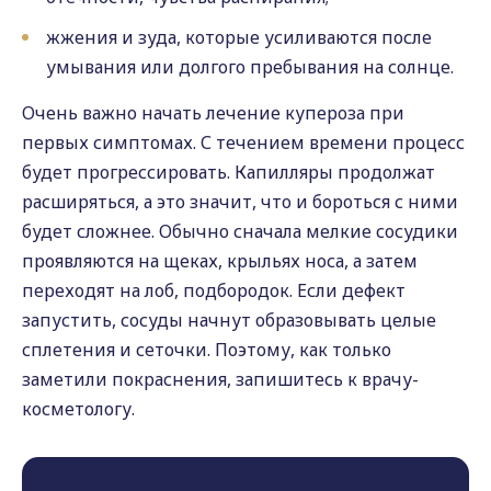
жжения и зуда, которые усиливаются после
умывания или долгого пребывания на солнце.
Очень важно начать лечение купероза при
первых симптомах. С течением времени процесс
будет прогрессировать. Капилляры продолжат
расширяться, а это значит, что и бороться с ними
будет сложнее. Обычно сначала мелкие сосудики
проявляются на щеках, крыльях носа, а затем
переходят на лоб, подбородок. Если дефект
запустить, сосуды начнут образовывать целые
сплетения и сеточки. Поэтому, как только
заметили покраснения, запишитесь к врачу-
косметологу.