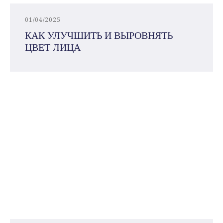
01/04/2025
КАК УЛУЧШИТЬ И ВЫРОВНЯТЬ
ЦВЕТ ЛИЦА