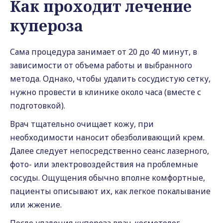
Как проходит лечение
купероза
Сама процедура занимает от 20 до 40 минут, в
зависимости от объема работы и выбранного
метода. Однако, чтобы удалить сосудистую сетку,
нужно провести в клинике около часа (вместе с
подготовкой).
Врач тщательно очищает кожу, при
необходимости наносит обезболивающий крем.
Далее следует непосредственно сеанс лазерного,
фото- или электровоздействия на проблемные
сосуды. Ощущения обычно вполне комфортные,
пациенты описывают их, как легкое покалывание
или жжение.