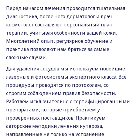
Перед началом лечения проводится тщательная
диагностика, после чего дерматолог и врач-
косметолог составляют персональный план
терапии, учитывая особенности вашей кожи.
Многолетний опыт, регулярное обучение и
практика позволяют нам браться за самые
сложные случаи.
Для удаления сосудов мы используем новейшие
лазерные и фотосистемы экспертного класса. Все
процедуры проводятся по протоколам, со
строгим соблюдением правил безопасности.
Работаем исключительно с сертифицированными
препаратами, которые приобретаем у
проверенных поставщиков. Практикуем
авторские методики лечения купероза,
направленные не только на устранение