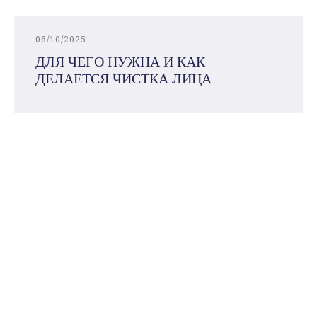
06/10/2025
ДЛЯ ЧЕГО НУЖНА И КАК
ДЕЛАЕТСЯ ЧИСТКА ЛИЦА