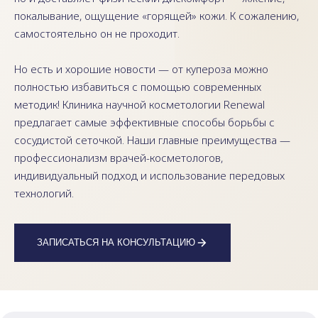
покалывание, ощущение «горящей» кожи. К сожалению,
самостоятельно он не проходит.
Но есть и хорошие новости — от купероза можно
полностью избавиться с помощью современных
методик! Клиника научной косметологии Renewal
предлагает самые эффективные способы борьбы с
сосудистой сеточкой. Наши главные преимущества —
профессионализм врачей-косметологов,
индивидуальный подход и использование передовых
технологий.
ЗАПИСАТЬСЯ НА КОНСУЛЬТАЦИЮ