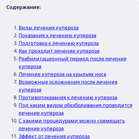
Содержание:
Виды лечения купероза
Показания к лечению купероза
Подготовка к лечению купероза
Как проходит лечение купероза
Реабилитационный период после лечения
купероза
Лечение купероза на крыльях носа
Возможные осложнения после лечения
купероза
Противопоказания к лечению купероза
Под каким видом обезболивания проводится
лечение купероза
С какими процедурами можно совмещать
лечение купероза
Эффект от лечения купероза