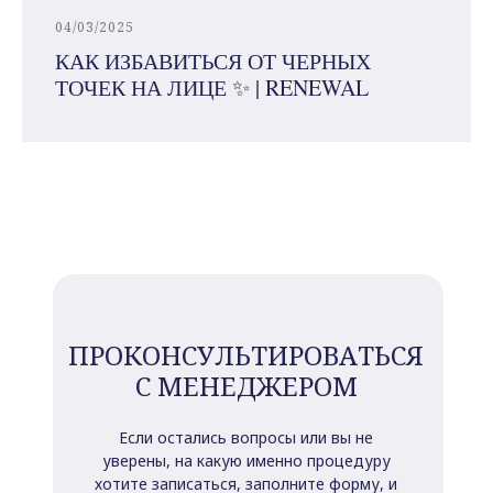
04/03/2025
КАК ИЗБАВИТЬСЯ ОТ ЧЕРНЫХ
ТОЧЕК НА ЛИЦЕ ✨ | RENEWAL
ПРОКОНСУЛЬТИРОВАТЬСЯ
С МЕНЕДЖЕРОМ
Если остались вопросы или вы не
уверены, на какую именно процедуру
хотите записаться, заполните форму, и