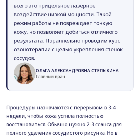
всего это прицельное лазерное
воздействие низкой мощности. Такой
режим работы не повреждает тонкую
кожу, но позволяет добиться отличного
результата. Параллельно проводим курс
озонотерапии с целью укрепления стенок
сосудов.
ОЛЬГА АЛЕКСАНДРОВНА СТЕПЫКИНА
Главный врач
Процедуры назначаются с перерывом в 3-4
недели, чтобы кожа успела полностью
восстановиться. Обычно нужно 2-3 сеанса для
полного удаления сосудистого рисунка. Но в