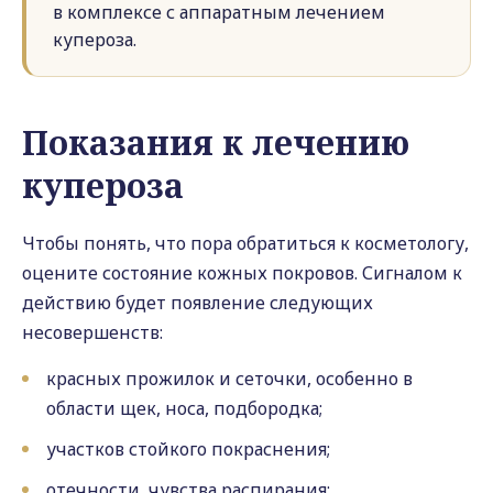
в комплексе с аппаратным лечением
купероза.
Показания к лечению
купероза
Чтобы понять, что пора обратиться к косметологу,
оцените состояние кожных покровов. Сигналом к
действию будет появление следующих
несовершенств:
красных прожилок и сеточки, особенно в
области щек, носа, подбородка;
участков стойкого покраснения;
отечности, чувства распирания;