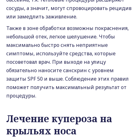
сосуды, а значит, могут спровоцировать рецидив
или замедлить заживление.
Также в зоне обработки возможны покраснения,
небольшой отек, легкое шелушение. Чтобы
максимально быстро снять неприятные
симптомы, используйте средства, которые
посоветовал врач. При выходе на улицу
обязательно наносите санскрин с уровнем
защиты SPF 50 и выше. Соблюдение этих правил
поможет получить максимальный результат от
процедуры.
Лечение купероза на
крыльях носа