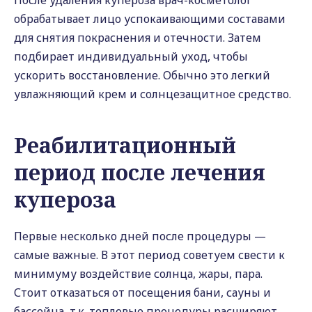
После удаления купероза врач-косметолог
обрабатывает лицо успокаивающими составами
для снятия покраснения и отечности. Затем
подбирает индивидуальный уход, чтобы
ускорить восстановление. Обычно это легкий
увлажняющий крем и солнцезащитное средство.
Реабилитационный
период после лечения
купероза
Первые несколько дней после процедуры —
самые важные. В этот период советуем свести к
минимуму воздействие солнца, жары, пара.
Стоит отказаться от посещения бани, сауны и
бассейна, т.к. тепловые процедуры расширяют