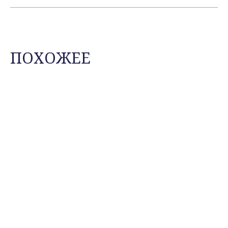
ПОХОЖЕЕ