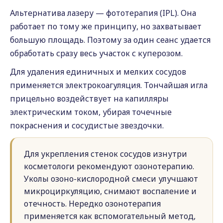
Альтернатива лазеру — фототерапия (IPL). Она
работает по тому же принципу, но захватывает
большую площадь. Поэтому за один сеанс удается
обработать сразу весь участок с куперозом.
Для удаления единичных и мелких сосудов
применяется электрокоагуляция. Тончайшая игла
прицельно воздействует на капилляры
электрическим током, убирая точечные
покраснения и сосудистые звездочки.
Для укрепления стенок сосудов изнутри
косметологи рекомендуют озонотерапию.
Уколы озоно-кислородной смеси улучшают
микроциркуляцию, снимают воспаление и
отечность. Нередко озонотерапия
применяется как вспомогательный метод,