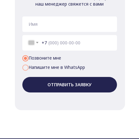
наш менеджер свяжется с вами
+7
Позвоните мне
Напишите мне в WhatsApp
ОТПРАВИТЬ ЗАЯВКУ