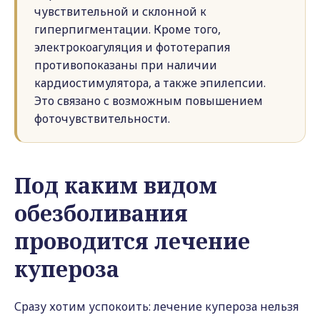
чувствительной и склонной к
гиперпигментации. Кроме того,
электрокоагуляция и фототерапия
противопоказаны при наличии
кардиостимулятора, а также эпилепсии.
Это связано с возможным повышением
фоточувствительности.
Под каким видом
обезболивания
проводится лечение
купероза
Сразу хотим успокоить: лечение купероза нельзя