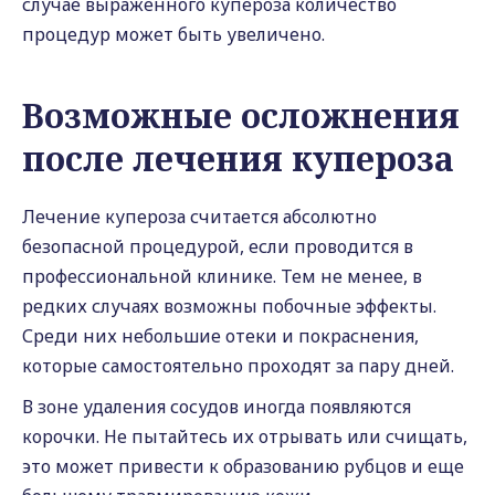
случае выраженного купероза количество
процедур может быть увеличено.
Возможные осложнения
после лечения купероза
Лечение купероза считается абсолютно
безопасной процедурой, если проводится в
профессиональной клинике. Тем не менее, в
редких случаях возможны побочные эффекты.
Среди них небольшие отеки и покраснения,
которые самостоятельно проходят за пару дней.
В зоне удаления сосудов иногда появляются
корочки. Не пытайтесь их отрывать или счищать,
это может привести к образованию рубцов и еще