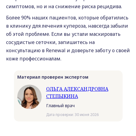
симптомов, но и на снижение риска рецидива.
Более 90% наших пациентов, которые обратились
в клинику для лечения купероза, навсегда забыли
об этой проблеме. Если вы устали маскировать
сосудистые сеточки, запишитесь на
консультацию в Renewal и доверьте заботу о своей
коже профессионалам.
Материал проверен экспертом
ОЛЬГА АЛЕКСАНДРОВНА
СТЕПЫКИНА
Главный врач
Дата проверки: 30 июня 2026