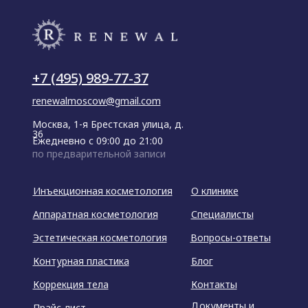
+7 (495) 989-77-37
renewalmoscow@gmail.com
Москва, 1-я Брестская улица, д.
36
Ежедневно с 09:00 до 21:00
по предварительной записи
Инъекционная косметология
О клинике
Аппаратная косметология
Специалисты
Эстетическая косметология
Вопросы-ответы
Контурная пластика
Блог
Коррекция тела
Контакты
Документы и
Прайс-лист