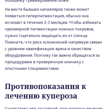
большему травмированию кожи.
На месте бывших капилляров также может
появиться гиперпигментация, обычно она
исчезает в течение 2-3 месяцев. Чтобы избежать
чрезмерной пигментации кожных покровов,
нужно тщательно защищать их от солнца.
Помните, что риск осложнений напрямую связан
с уровнем квалификации врача и качеством
оборудования. Поэтому так важно обращаться за
процедурами в проверенную клинику с
опытными специалистами.
Противопоказания к
лечению купероза
Существует ряд состояний, при которых лечение