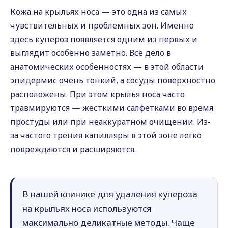
Кожа на крыльях носа — это одна из самых
чувствительных и проблемных зон. Именно
здесь купероз появляется одним из первых и
выглядит особенно заметно. Все дело в
анатомических особенностях — в этой области
эпидермис очень тонкий, а сосуды поверхностно
расположены. При этом крылья носа часто
травмируются — жесткими салфетками во время
простуды или при неаккуратном очищении. Из-
за частого трения капилляры в этой зоне легко
повреждаются и расширяются.
В нашей клинике для удаления купероза
на крыльях носа используются
максимально деликатные методы. Чаще