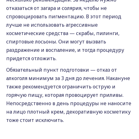
отказаться от загара и солярия, чтобы не
спровоцировать пигментацию. В этот период
лучше не использовать агрессивные
косметические средства — скрабы, пилинги,
спиртовые лосьоны. Они могут вызвать
раздражение и воспаление, и тогда процедуру
придется отложить.
Обязательный пункт подготовки — отказ от
алкоголя минимум за 3 дня до лечения. Накануне
также рекомендуется ограничить острую и
горячую пищу, которая провоцирует приливы.
Непосредственно в день процедуры не наносите
на лицо плотный крем, декоративную косметику
тоже стоит исключить.