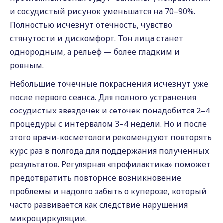
и сосудистый рисунок уменьшатся на 70–90%.
Полностью исчезнут отечность, чувство
стянутости и дискомфорт. Тон лица станет
однородным, а рельеф — более гладким и
ровным.
Небольшие точечные покраснения исчезнут уже
после первого сеанса. Для полного устранения
сосудистых звездочек и сеточек понадобится 2–4
процедуры с интервалом 3–4 недели. Но и после
этого врачи-косметологи рекомендуют повторять
курс раз в полгода для поддержания полученных
результатов. Регулярная «профилактика» поможет
предотвратить повторное возникновение
проблемы и надолго забыть о куперозе, который
часто развивается как следствие нарушения
микроциркуляции.