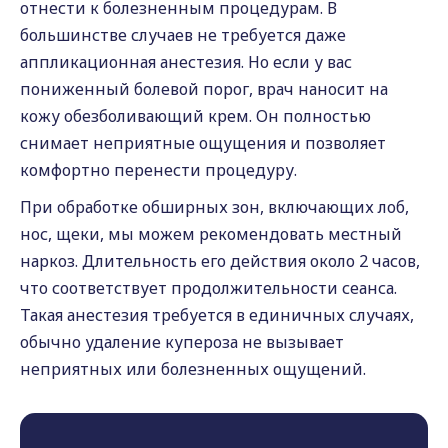
отнести к болезненным процедурам. В
большинстве случаев не требуется даже
аппликационная анестезия. Но если у вас
пониженный болевой порог, врач наносит на
кожу обезболивающий крем. Он полностью
снимает неприятные ощущения и позволяет
комфортно перенести процедуру.
При обработке обширных зон, включающих лоб,
нос, щеки, мы можем рекомендовать местный
наркоз. Длительность его действия около 2 часов,
что соответствует продолжительности сеанса.
Такая анестезия требуется в единичных случаях,
обычно удаление купероза не вызывает
неприятных или болезненных ощущений.