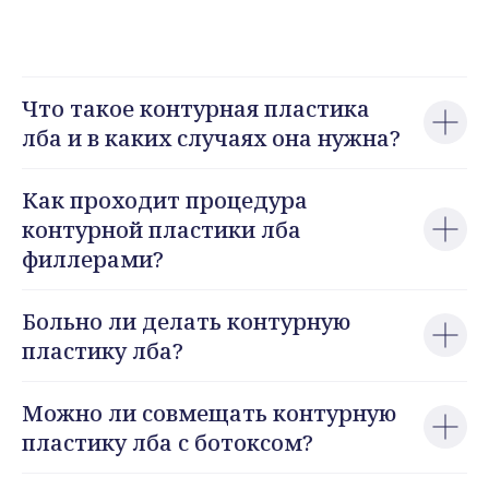
Что такое контурная пластика
лба и в каких случаях она нужна?
Как проходит процедура
контурной пластики лба
филлерами?
Больно ли делать контурную
пластику лба?
Можно ли совмещать контурную
пластику лба с ботоксом?