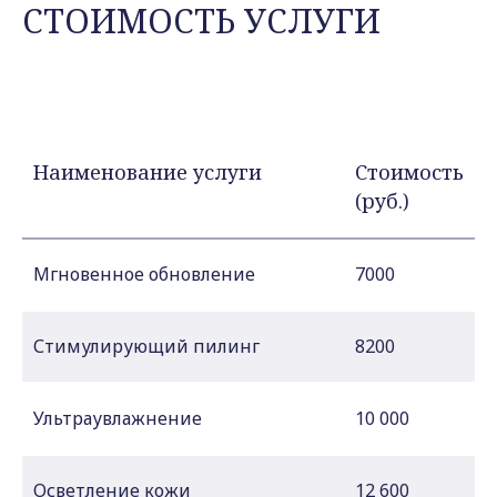
СТОИМОСТЬ УСЛУГИ
Наименование услуги
Стоимость
(руб.)
Мгновенное обновление
7000
Стимулирующий пилинг
8200
Ультраувлажнение
10 000
Осветление кожи
12 600