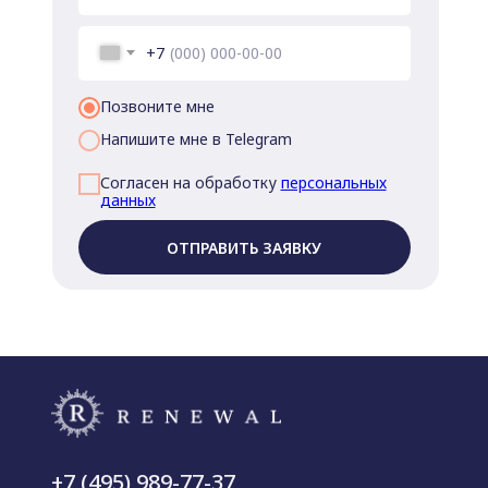
+7
Позвоните мне
Напишите мне в Telegram
Согласен на обработку
персональных
данных
ОТПРАВИТЬ ЗАЯВКУ
+7 (495) 989-77-37