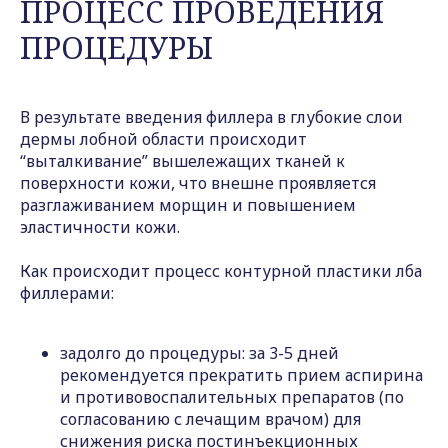
ПРОЦЕСС ПРОВЕДЕНИЯ
ПРОЦЕДУРЫ
В результате введения филлера в глубокие слои
дермы лобной области происходит
“выталкивание” вышележащих тканей к
поверхности кожи, что внешне проявляется
разглаживанием морщин и повышением
эластичности кожи.
Как происходит процесс контурной пластики лба
филлерами:
задолго до процедуры: за 3-5 дней
рекомендуется прекратить прием аспирина
и противовоспалительных препаратов (по
согласованию с лечащим врачом) для
снижения риска постинъекционных