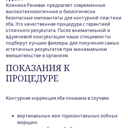
Клиника Реневал предлагает современные
высокотехнологичные и биологически
безопасные имплантаты для контурной пластики
лба. Это качественная процедура с гарантией
отличного результата. После внимательной и
вдумчивой консультации наши специалисты
подберут лучшие филлеры для получения самых
эстетичных результатов при минимальном
вмешательстве в организм.
ПОКАЗАНИЯ К
ПРОЦЕДУРЕ
Контурная коррекция лба показана в случаях:
вертикальных или горизонтальных лобных
морщин;