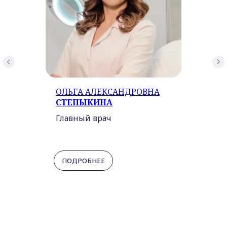
ОЛЬГА АЛЕКСАНДРОВНА
СТЕПЫКИНА
Главный врач
ПОДРОБНЕЕ