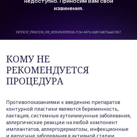
КОМУ НЕ
РЕКОМЕНДУЕТСЯ
ПРОЦЕДУРА
Противопоказаниями к введению препаратов
контурной пластики являются беременность,
лактация, системные аутоиммунные заболевания,
аллергические реакции на любой компонент
имплантатов, аллергодерматозы, инфекционные
и вирусные заболевания в активной стадии,