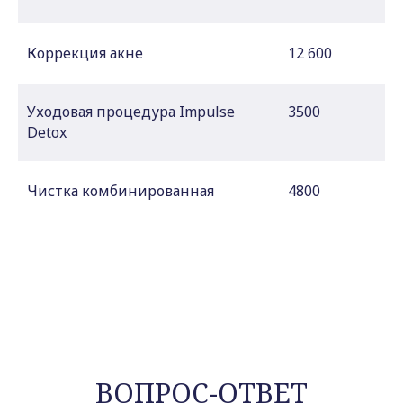
Коррекция акне
12 600
Уходовая процедура Impulse
3500
Detox
Чистка комбинированная
4800
ВОПРОС-ОТВЕТ