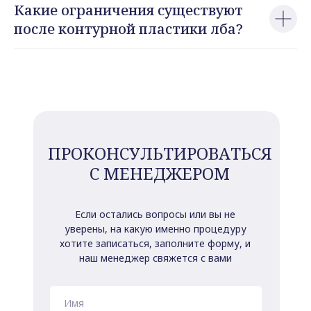
Какие ограничения существуют
после контурной пластики лба?
ПРОКОНСУЛЬТИРОВАТЬСЯ
С МЕНЕДЖЕРОМ
Если остались вопросы или вы не
уверены, на какую именно процедуру
хотите записаться, заполните форму, и
наш менеджер свяжется с вами