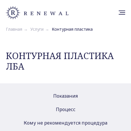
Главная
→
Услуги
→
Контурная пластика
КОНТУРНАЯ ПЛАСТИКА
ЛБА
Показания
Процесс
Кому не рекомендуется процедура