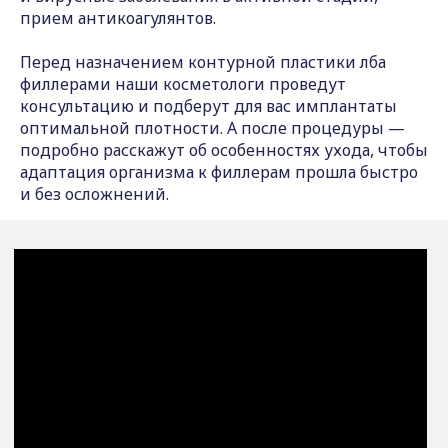
прием антикоагулянтов.
Перед назначением контурной пластики лба
филлерами наши косметологи проведут
консультацию и подберут для вас имплантаты
оптимальной плотности. А после процедуры —
подробно расскажут об особенностях ухода, чтобы
адаптация организма к филлерам прошла быстро
и без осложнений.