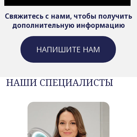
НАШИ СПЕЦИАЛИСТЫ